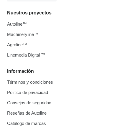
Nuestros proyectos
Autoline™
Machineryline™
Agroline™
Linemedia Digital ™
Información
Términos y condiciones
Política de privacidad
Consejos de seguridad
Reseñas de Autoline
Catálogo de marcas