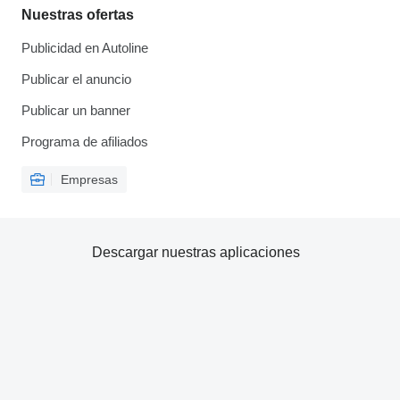
Nuestras ofertas
Publicidad en Autoline
Publicar el anuncio
Publicar un banner
Programa de afiliados
Empresas
Descargar nuestras aplicaciones