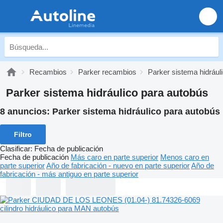
Recambios
Parker recambios
Parker sistema hidrául
Parker sistema hidráulico para autobús
8 anuncios:
Parker sistema hidráulico para autobús
Filtro
Clasificar
:
Fecha de publicación
Fecha de publicación
Más caro en parte superior
Menos caro en
parte superior
Año de fabricación - nuevo en parte superior
Año de
fabricación - más antiguo en parte superior