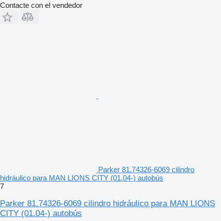
Contacte con el vendedor
Parker 81.74326-6069 cilindro
hidráulico para MAN LIONS CITY (01.04-) autobús
7
Parker 81.74326-6069 cilindro hidráulico para MAN LIONS
CITY (01.04-) autobús