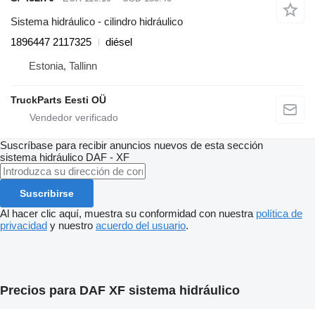
Sistema hidráulico - cilindro hidráulico
1896447 2117325
diésel
Estonia, Tallinn
TruckParts Eesti OÜ
Suscríbase para recibir anuncios nuevos de esta sección
sistema hidráulico
DAF - XF
Suscribirse
Al hacer clic aquí, muestra su conformidad con nuestra
política de
privacidad
y nuestro
acuerdo del usuario
.
Precios para DAF XF sistema hidráulico