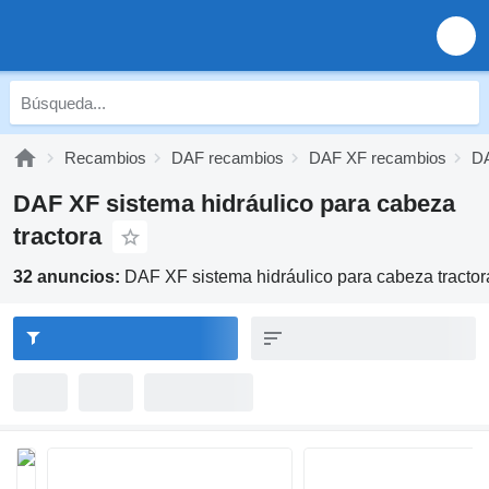
Recambios
DAF recambios
DAF XF recambios
DA
DAF XF sistema hidráulico para cabeza
tractora
32 anuncios:
DAF XF sistema hidráulico para cabeza tractor