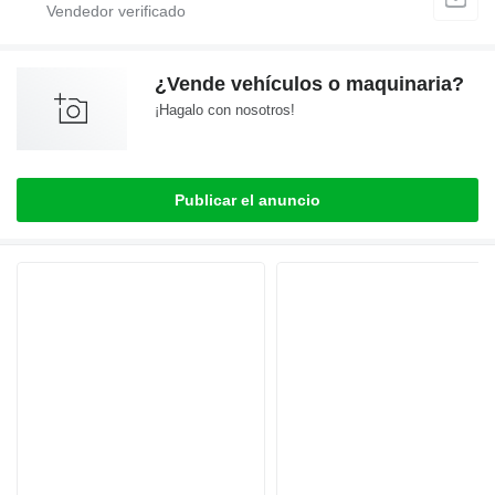
¿Vende vehículos o maquinaria?
¡Hagalo con nosotros!
Publicar el anuncio