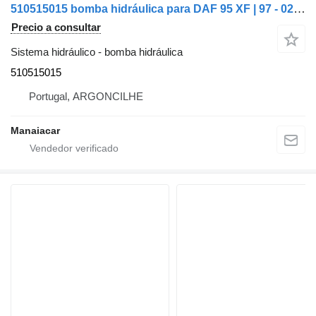
510515015 bomba hidráulica para DAF 95 XF | 97 - 02 cabeza tractora
Precio a consultar
Sistema hidráulico - bomba hidráulica
510515015
Portugal, ARGONCILHE
Manaiacar