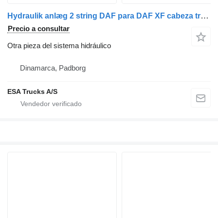
Hydraulik anlæg 2 string DAF para DAF XF cabeza tractora
Precio a consultar
Otra pieza del sistema hidráulico
Dinamarca, Padborg
ESA Trucks A/S