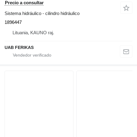
Precio a consultar
Sistema hidráulico - cilindro hidráulico
1896447
Lituania, KAUNO raj.
UAB FERIKAS