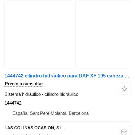
1444742 cilindro hidráulico para DAF XF 105 cabeza tractora
Precio a consultar
Sistema hidráulico - cilindro hidráulico
1444742
España, Sant Pere Molanta, Barcelona
LAS COLINAS OCASION, S.L.