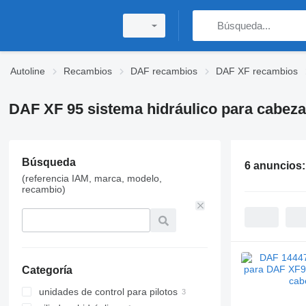
Autoline
Recambios
DAF recambios
DAF XF recambios
DAF XF 95 sistema hidráulico para cabeza
Búsqueda
6 anuncios
(referencia IAM, marca, modelo,
recambio)
Categoría
unidades de control para pilotos