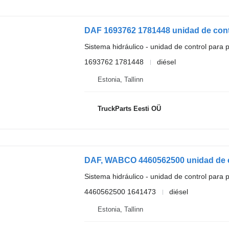
Sistema hidráulico - unidad de control para p
1693762 1781448
diésel
Estonia, Tallinn
TruckParts Eesti OÜ
Sistema hidráulico - unidad de control para p
4460562500 1641473
diésel
Estonia, Tallinn