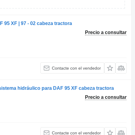
95 XF | 97 - 02 cabeza tractora
Precio a consultar
Contacte con el vendedor
istema hidráulico para DAF 95 XF cabeza tractora
Precio a consultar
Contacte con el vendedor