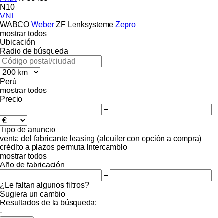
N10
VNL
WABCO
Weber
ZF Lenksysteme
Zepro
mostrar todos
Ubicación
Radio de búsqueda
Perú
mostrar todos
Precio
–
Tipo de anuncio
venta
del fabricante
leasing (alquiler con opción a compra)
crédito
a plazos
permuta
intercambio
mostrar todos
Año de fabricación
–
¿Le faltan algunos filtros?
Sugiera un cambio
Resultados de la búsqueda:
-