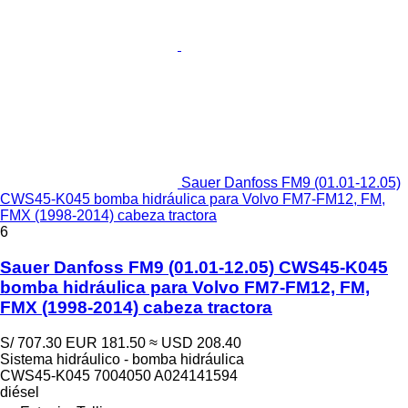
Sauer Danfoss FM9 (01.01-12.05)
CWS45-K045 bomba hidráulica para Volvo FM7-FM12, FM,
FMX (1998-2014) cabeza tractora
6
Sauer Danfoss FM9 (01.01-12.05) CWS45-K045
bomba hidráulica para Volvo FM7-FM12, FM,
FMX (1998-2014) cabeza tractora
S/ 707.30
EUR 181.50
≈ USD 208.40
Sistema hidráulico - bomba hidráulica
CWS45-K045 7004050 A024141594
diésel