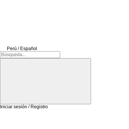
Perú / Español
Iniciar sesión / Registro