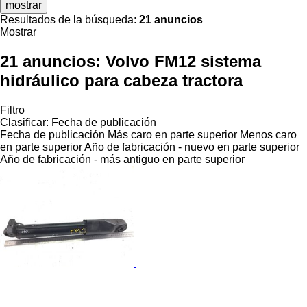
mostrar
Resultados de la búsqueda:
21 anuncios
Mostrar
21 anuncios:
Volvo FM12 sistema
hidráulico para cabeza tractora
Filtro
Clasificar
:
Fecha de publicación
Fecha de publicación
Más caro en parte superior
Menos caro
en parte superior
Año de fabricación - nuevo en parte superior
Año de fabricación - más antiguo en parte superior