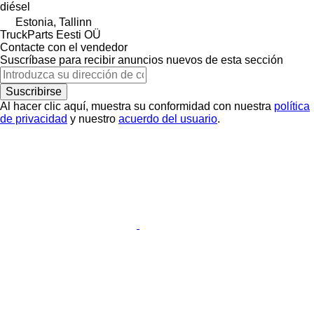
diésel
Estonia, Tallinn
TruckParts Eesti OÜ
Contacte con el vendedor
Suscríbase para recibir anuncios nuevos de esta sección
Suscribirse
Al hacer clic aquí, muestra su conformidad con nuestra
política
de privacidad
y nuestro
acuerdo del usuario
.