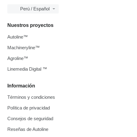
Perú / Español
Nuestros proyectos
Autoline™
Machineryline™
Agroline™
Linemedia Digital ™
Información
Términos y condiciones
Política de privacidad
Consejos de seguridad
Reseñas de Autoline