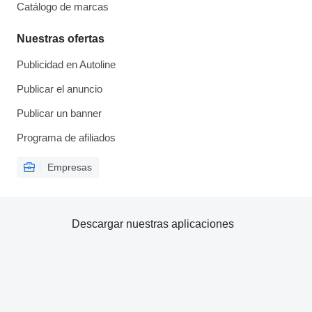
Catálogo de marcas
Nuestras ofertas
Publicidad en Autoline
Publicar el anuncio
Publicar un banner
Programa de afiliados
Empresas
Descargar nuestras aplicaciones