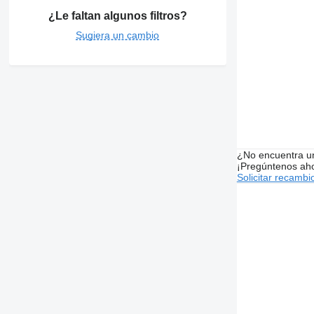
¿Le faltan algunos filtros?
Sugiera un cambio
¿No encuentra u
¡Pregúntenos ah
Solicitar recambi