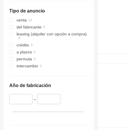
Tipo de anuncio
venta
del fabricante
leasing (alquiler con opción a compra)
crédito
a plazos
permuta
intercambio
Año de fabricación
–