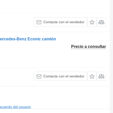
Contacte con el vendedor
Mercedes-Benz Econic camión
Precio a consultar
Contacte con el vendedor
acuerdo del usuario
.