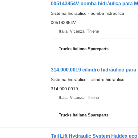
005143854V bomba hidráulica para 
Sistema hidráulico - bomba hidráulica
005143854V
Italia, Vicenza, Thiene
Trucks Italiana Spareparts
314.900.0019 cilindro hidráulico pa
Sistema hidráulico - cilindro hidráulico
314.900.0019
Italia, Vicenza, Thiene
Trucks Italiana Spareparts