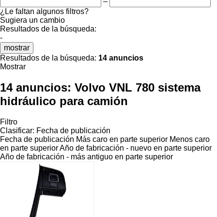
–
¿Le faltan algunos filtros?
Sugiera un cambio
Resultados de la búsqueda:
-
mostrar
Resultados de la búsqueda:
14 anuncios
Mostrar
14 anuncios:
Volvo VNL 780 sistema
hidráulico para camión
Filtro
Clasificar
:
Fecha de publicación
Fecha de publicación
Más caro en parte superior
Menos caro
en parte superior
Año de fabricación - nuevo en parte superior
Año de fabricación - más antiguo en parte superior