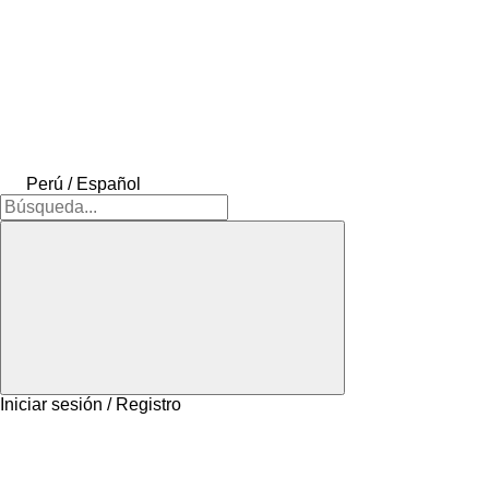
Perú / Español
Iniciar sesión / Registro