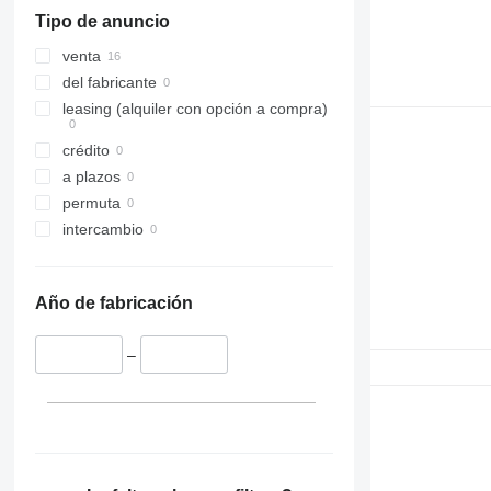
Tipo de anuncio
venta
del fabricante
leasing (alquiler con opción a compra)
crédito
a plazos
permuta
intercambio
Año de fabricación
–