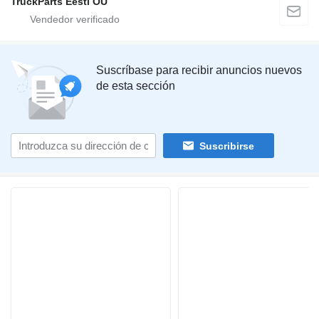
TruckParts Eesti OÜ
Suscríbase para recibir anuncios nuevos
de esta sección
Suscribirse