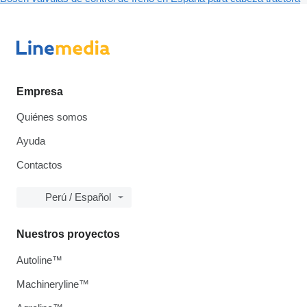
Empresa
Quiénes somos
Ayuda
Contactos
Perú / Español
Nuestros proyectos
Autoline™
Machineryline™