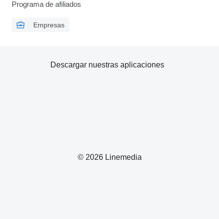
Programa de afiliados
Empresas
Descargar nuestras aplicaciones
© 2026 Linemedia