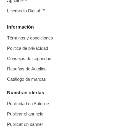
Agroline™
Linemedia Digital ™
Información
Términos y condiciones
Política de privacidad
Consejos de seguridad
Reseñas de Autoline
Catálogo de marcas
Nuestras ofertas
Publicidad en Autoline
Publicar el anuncio
Publicar un banner