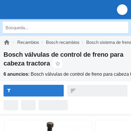
Recambios
Bosch recambios
Bosch sistema de fren
Bosch válvulas de control de freno para
cabeza tractora
6 anuncios:
Bosch válvulas de control de freno para cabeza t