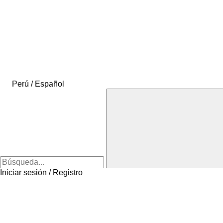
Perú / Español
Iniciar sesión / Registro