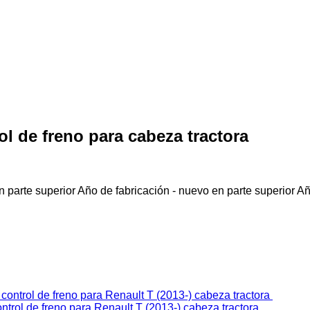
ol de freno para cabeza tractora
 parte superior
Año de fabricación - nuevo en parte superior
Añ
l de freno para Renault T (2013-) cabeza tractora