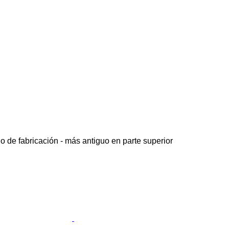
o de fabricación - más antiguo en parte superior