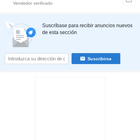
Suscríbase para recibir anuncios nuevos
de esta sección
Suscribirse