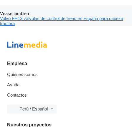
Véase también
Volvo FH13 válvulas de control de freno en España para cabeza
tractora
Empresa
Quiénes somos
Ayuda
Contactos
Perú / Español
Nuestros proyectos