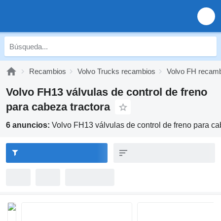
Recambios
Volvo Trucks recambios
Volvo FH recam
Volvo FH13 válvulas de control de freno
para cabeza tractora
6 anuncios:
Volvo FH13 válvulas de control de freno para ca