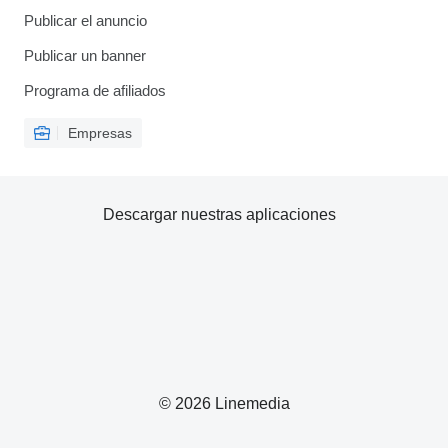
Publicar el anuncio
Publicar un banner
Programa de afiliados
Empresas
Descargar nuestras aplicaciones
© 2026 Linemedia