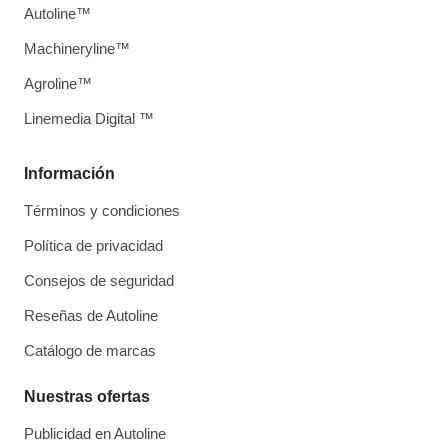
Autoline™
Machineryline™
Agroline™
Linemedia Digital ™
Información
Términos y condiciones
Política de privacidad
Consejos de seguridad
Reseñas de Autoline
Catálogo de marcas
Nuestras ofertas
Publicidad en Autoline