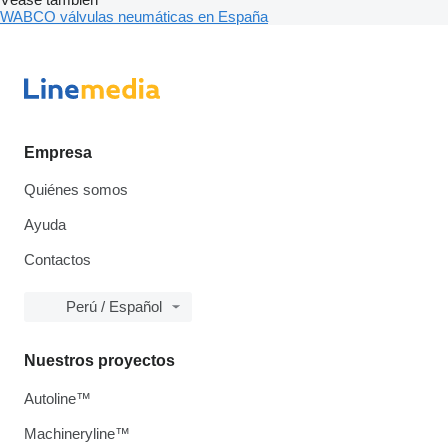
WABCO válvulas neumáticas en España
Empresa
Quiénes somos
Ayuda
Contactos
Perú / Español
Nuestros proyectos
Autoline™
Machineryline™