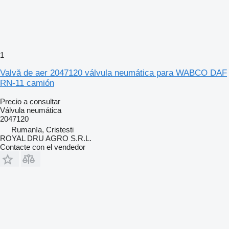
1
Valvă de aer 2047120 válvula neumática para WABCO DAF
RN-11 camión
Precio a consultar
Válvula neumática
2047120
Rumanía, Cristesti
ROYAL DRU AGRO S.R.L.
Contacte con el vendedor