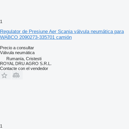
1
Regulator de Presiune Aer Scania válvula neumática para
WABCO 2090273-335701 camión
Precio a consultar
Válvula neumática
Rumanía, Cristesti
ROYAL DRU AGRO S.R.L.
Contacte con el vendedor
1