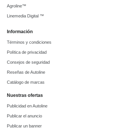
Agroline™
Linemedia Digital ™
Información
Términos y condiciones
Política de privacidad
Consejos de seguridad
Reseñas de Autoline
Catálogo de marcas
Nuestras ofertas
Publicidad en Autoline
Publicar el anuncio
Publicar un banner