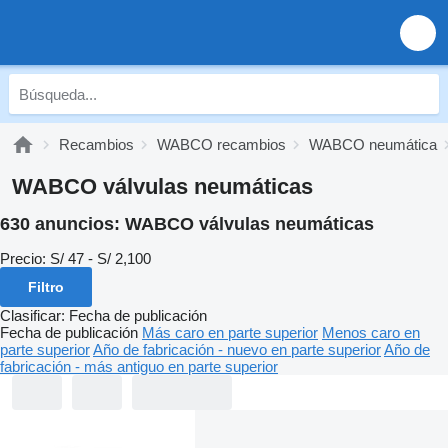
Recambios
WABCO recambios
WABCO neumática
WABCO válvulas neumáticas
630 anuncios:
WABCO válvulas neumáticas
Precio:
S/ 47 - S/ 2,100
Filtro
Clasificar
:
Fecha de publicación
Fecha de publicación
Más caro en parte superior
Menos caro en
parte superior
Año de fabricación - nuevo en parte superior
Año de
fabricación - más antiguo en parte superior