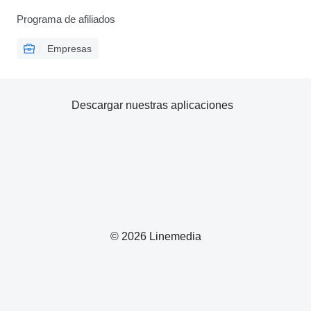
Programa de afiliados
Empresas
Descargar nuestras aplicaciones
© 2026 Linemedia