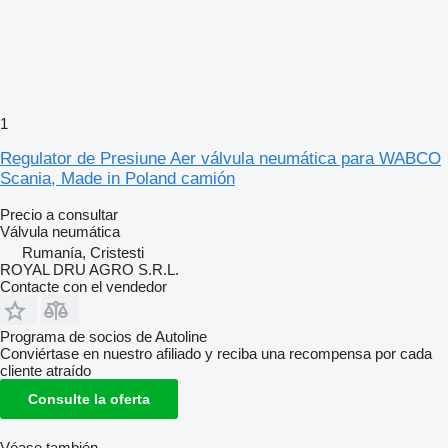
1
Regulator de Presiune Aer válvula neumática para WABCO
Scania, Made in Poland camión
Precio a consultar
Válvula neumática
Rumanía, Cristesti
ROYAL DRU AGRO S.R.L.
Contacte con el vendedor
Programa de socios de Autoline
Conviértase en nuestro afiliado y reciba una recompensa por cada
cliente atraído
Consulte la oferta
Véase también