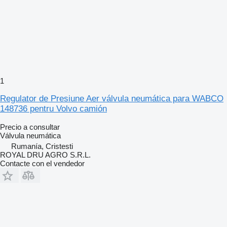
1
Regulator de Presiune Aer válvula neumática para WABCO
148736 pentru Volvo camión
Precio a consultar
Válvula neumática
Rumanía, Cristesti
ROYAL DRU AGRO S.R.L.
Contacte con el vendedor