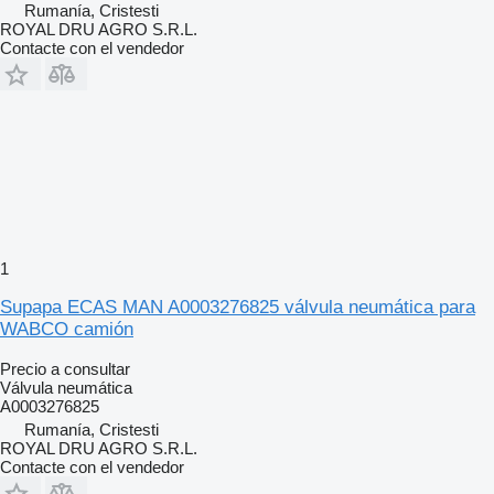
Rumanía, Cristesti
ROYAL DRU AGRO S.R.L.
Contacte con el vendedor
1
Supapa ECAS MAN A0003276825 válvula neumática para
WABCO camión
Precio a consultar
Válvula neumática
A0003276825
Rumanía, Cristesti
ROYAL DRU AGRO S.R.L.
Contacte con el vendedor