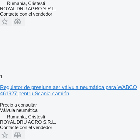
Rumanía, Cristesti
ROYAL DRU AGRO S.R.L.
Contacte con el vendedor
1
Regulator de presiune aer válvula neumática para WABCO
461927 pentru Scania camión
Precio a consultar
Válvula neumática
Rumanía, Cristesti
ROYAL DRU AGRO S.R.L.
Contacte con el vendedor