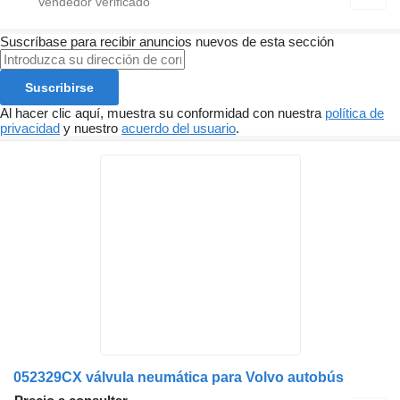
Suscríbase para recibir anuncios nuevos de esta sección
Suscribirse
Al hacer clic aquí, muestra su conformidad con nuestra
política de
privacidad
y nuestro
acuerdo del usuario
.
052329CX válvula neumática para Volvo autobús