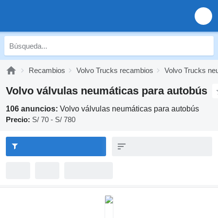
Recambios
Volvo Trucks recambios
Volvo Trucks ne
Volvo válvulas neumáticas para autobús
106 anuncios:
Volvo válvulas neumáticas para autobús
Precio:
S/ 70 - S/ 780