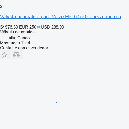
3
Válvula neumática para Volvo FH16 550 cabeza tractora
S/ 976.30
EUR 250
≈ USD 288.90
Válvula neumática
Italia, Cuneo
Massucco T. srl
Contacte con el vendedor