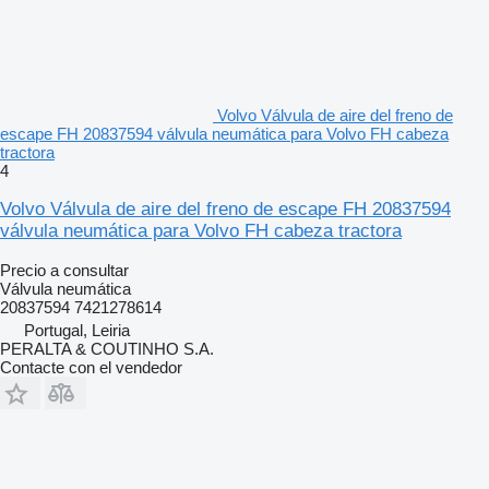
Volvo Válvula de aire del freno de
escape FH 20837594 válvula neumática para Volvo FH cabeza
tractora
4
Volvo Válvula de aire del freno de escape FH 20837594
válvula neumática para Volvo FH cabeza tractora
Precio a consultar
Válvula neumática
20837594 7421278614
Portugal, Leiria
PERALTA & COUTINHO S.A.
Contacte con el vendedor