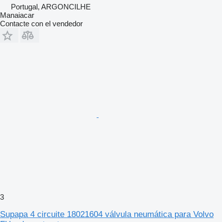
Portugal, ARGONCILHE
Manaiacar
Contacte con el vendedor
3
Supapa 4 circuite 18021604 válvula neumática para Volvo