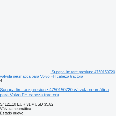
Supapa limitare presiune 4750150720
válvula neumática para Volvo FH cabeza tractora
4
Supapa limitare presiune 4750150720 válvula neumática
para Volvo FH cabeza tractora
S/ 121.10
EUR 31
≈ USD 35.82
Válvula neumática
Estado
nuevo