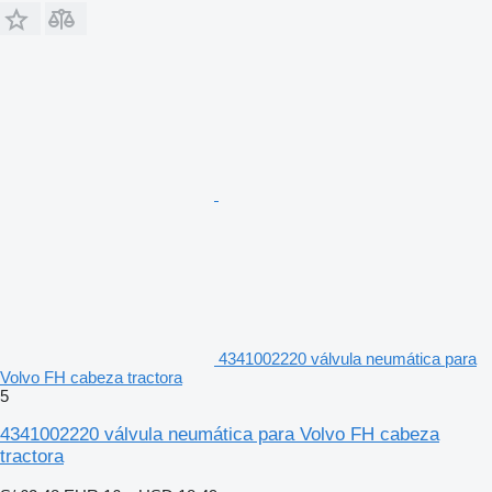
4341002220 válvula neumática para
Volvo FH cabeza tractora
5
4341002220 válvula neumática para Volvo FH cabeza
tractora