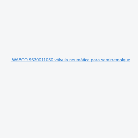
WABCO 9630011050 válvula neumática para semirremolque