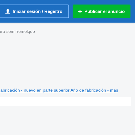
Iniciar sesión / Registro
Publicar el anuncio
ara semirremolque
abricación - nuevo en parte superior
Año de fabricación - más