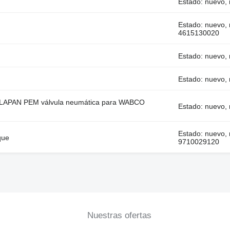
Estado: nuevo,
Estado: nuevo,
4615130020
Estado: nuevo,
Estado: nuevo,
LAPAN PEM válvula neumática para WABCO
Estado: nuevo, 
Estado: nuevo,
que
9710029120
Nuestras ofertas