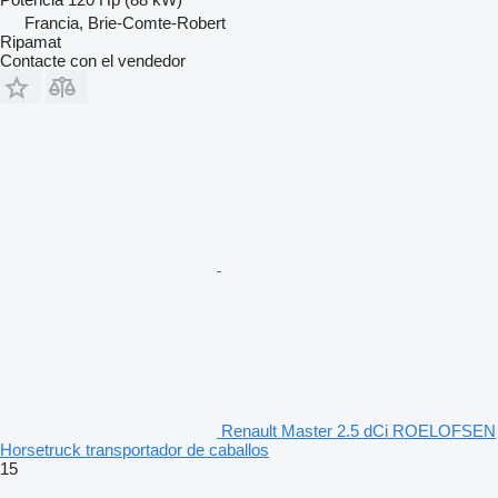
Francia, Brie-Comte-Robert
Ripamat
Contacte con el vendedor
Renault Master 2.5 dCi ROELOFSEN
Horsetruck transportador de caballos
15