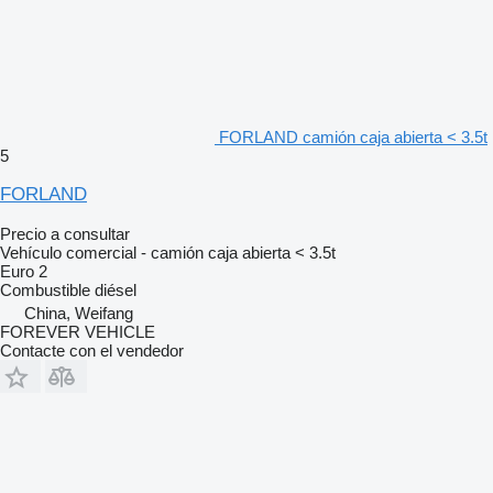
FORLAND camión caja abierta < 3.5t
5
FORLAND
Precio a consultar
Vehículo comercial - camión caja abierta < 3.5t
Euro 2
Combustible
diésel
China, Weifang
FOREVER VEHICLE
Contacte con el vendedor