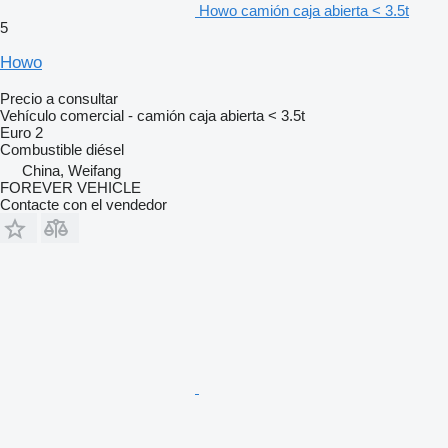
Howo camión caja abierta < 3.5t
5
Howo
Precio a consultar
Vehículo comercial - camión caja abierta < 3.5t
Euro 2
Combustible
diésel
China, Weifang
FOREVER VEHICLE
Contacte con el vendedor