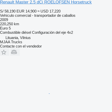
Renault Master 2.5 dCi ROELOFSEN Horsetruck
S/ 58,190
EUR 14,900
≈ USD 17,220
Vehículo comercial - transportador de caballos
2009
220,250 km
Euro 5
Combustible
diésel
Configuración del eje
4x2
Lituania, Vilnius
MJAA Trucks
Contacte con el vendedor