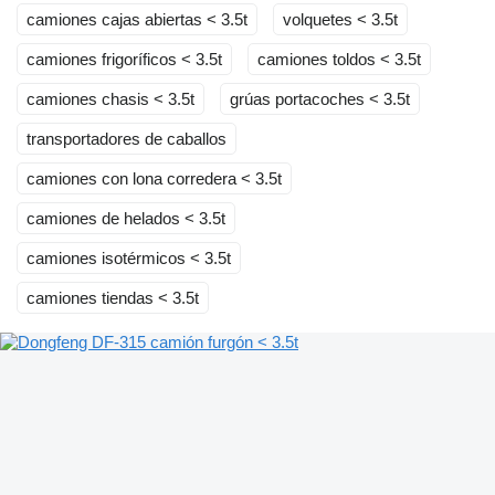
camiones cajas abiertas < 3.5t
volquetes < 3.5t
camiones frigoríficos < 3.5t
camiones toldos < 3.5t
camiones chasis < 3.5t
grúas portacoches < 3.5t
transportadores de caballos
camiones con lona corredera < 3.5t
camiones de helados < 3.5t
camiones isotérmicos < 3.5t
camiones tiendas < 3.5t