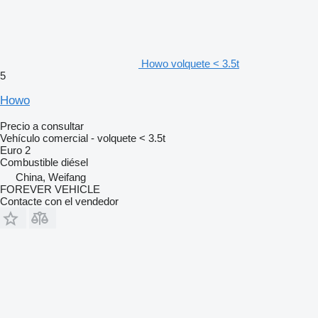
Howo volquete < 3.5t
5
Howo
Precio a consultar
Vehículo comercial - volquete < 3.5t
Euro 2
Combustible
diésel
China, Weifang
FOREVER VEHICLE
Contacte con el vendedor