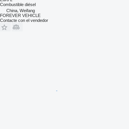
Combustible
diésel
China, Weifang
FOREVER VEHICLE
Contacte con el vendedor