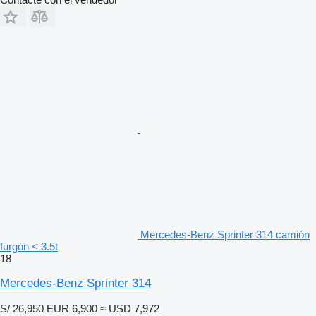
Mercedes-Benz Sprinter 314 camión
furgón < 3.5t
18
Mercedes-Benz Sprinter 314
S/ 26,950
EUR 6,900
≈ USD 7,972