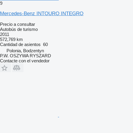
9
Mercedes-Benz INTOURO INTEGRO
Precio a consultar
Autobús de turismo
2011
572,769 km
Cantidad de asientos
60
Polonia, Bodzentyn
P.W. OSZYWA RYSZARD
Contacte con el vendedor