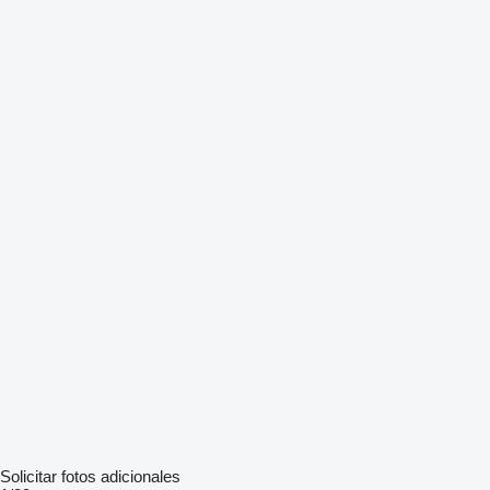
Solicitar fotos adicionales