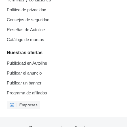
Política de privacidad
Consejos de seguridad
Reseñas de Autoline
Catálogo de marcas
Nuestras ofertas
Publicidad en Autoline
Publicar el anuncio
Publicar un banner
Programa de afiliados
Empresas