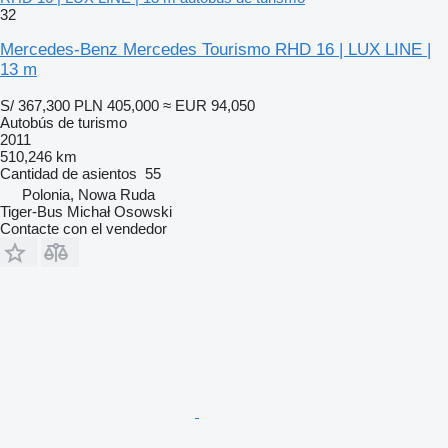
32
Mercedes-Benz Mercedes Tourismo RHD 16 | LUX LINE |
13 m
S/ 367,300
PLN 405,000
≈ EUR 94,050
Autobús de turismo
2011
510,246 km
Cantidad de asientos
55
Polonia, Nowa Ruda
Tiger-Bus Michał Osowski
Contacte con el vendedor