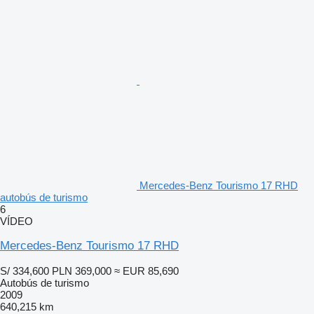
Mercedes-Benz Tourismo 17 RHD
autobús de turismo
6
VÍDEO
Mercedes-Benz Tourismo 17 RHD
S/ 334,600
PLN 369,000
≈ EUR 85,690
Autobús de turismo
2009
640,215 km