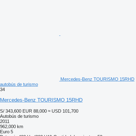
Mercedes-Benz TOURISMO 15RHD
autobús de turismo
34
Mercedes-Benz TOURISMO 15RHD
S/ 343,600
EUR 88,000
≈ USD 101,700
Autobús de turismo
2011
962,000 km
Euro 5