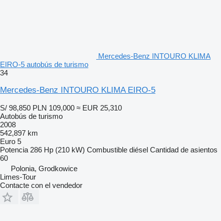
Mercedes-Benz INTOURO KLIMA
EIRO-5 autobús de turismo
34
Mercedes-Benz INTOURO KLIMA EIRO-5
S/ 98,850
PLN 109,000
≈ EUR 25,310
Autobús de turismo
2008
542,897 km
Euro 5
Potencia
286 Hp (210 kW)
Combustible
diésel
Cantidad de asientos
60
Polonia, Grodkowice
Limes-Tour
Contacte con el vendedor