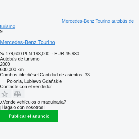
Mercedes-Benz Tourino autobús de
turismo
9
Mercedes-Benz Tourino
S/ 179,600
PLN 198,000
≈ EUR 45,980
Autobús de turismo
2009
600,000 km
Combustible
diésel
Cantidad de asientos
33
Polonia, Lublewo Gdańskie
Contacte con el vendedor
¿Vende vehículos o maquinaria?
¡Hagalo con nosotros!
Publicar el anuncio