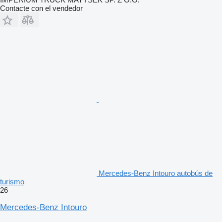
Contacte con el vendedor
Mercedes-Benz Intouro autobús de
turismo
26
Mercedes-Benz Intouro