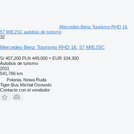
Mercedes-Benz Tourismo RHD 16,
57 MIEJSC autobús de turismo
32
Mercedes-Benz Tourismo RHD 16, 57 MIEJSC
S/ 407,200
PLN 449,000
≈ EUR 104,300
Autobús de turismo
2011
541,766 km
Polonia, Nowa Ruda
Tiger-Bus Michał Osowski
Contacte con el vendedor