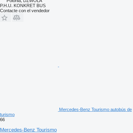
Polonia, DZWOLA
P.H.U. KONKRET BUS
Contacte con el vendedor
Mercedes-Benz Tourismo autobús de
turismo
66
Mercedes-Benz Tourismo