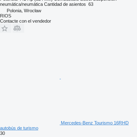
neumática/neumática
Cantidad de asientos
63
Polonia, Wrocław
RIOS
Contacte con el vendedor
Mercedes-Benz Tourismo 16RHD
autobús de turismo
30