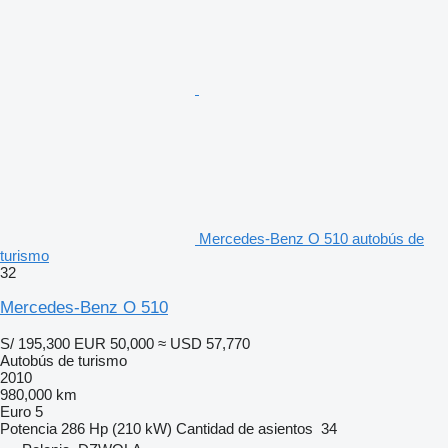
Mercedes-Benz O 510 autobús de
turismo
32
Mercedes-Benz O 510
S/ 195,300
EUR 50,000
≈ USD 57,770
Autobús de turismo
2010
980,000 km
Euro 5
Potencia
286 Hp (210 kW)
Cantidad de asientos
34