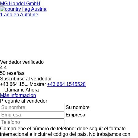
MG Handel GmbH
Austria
1 año en Autoline
Vendedor verificado
4.4
50 reseñas
Suscribirse al vendedor
+43 664 15...
Mostrar
+43 664 1545528
Llámame Ahora
Más información
Pregunte al vendedor
Su nombre
Empresa
Compruebe el número de teléfono: debe seguir el formato
internacional e incluir el código del país.
No trabajamos con