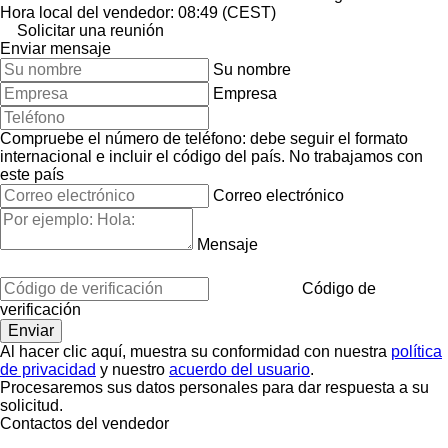
Hora local del vendedor: 08:49 (CEST)
Solicitar una reunión
Enviar mensaje
Su nombre
Empresa
Compruebe el número de teléfono: debe seguir el formato
internacional e incluir el código del país.
No trabajamos con
este país
Correo electrónico
Mensaje
Código de
verificación
Al hacer clic aquí, muestra su conformidad con nuestra
política
de privacidad
y nuestro
acuerdo del usuario
.
Procesaremos sus datos personales para dar respuesta a su
solicitud.
Contactos del vendedor