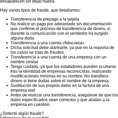
desaparecen sin dejar huella.
Hay varios tipos de fraude, que detallamos:
Transferencia de prepago a la tarjeta
No realice un pago por adelantado sin documentación
que confirme el proceso de transferencia de dinero, si
durante la comunicación con el vendedor ha surgido
alguna duda.
Transferencia a una cuenta «fiduciaria»
Dicha solicitud debe alarmarle, ya que en la mayoría de
los casos se trata de fraudes.
Transferencia a una cuenta de una empresa con un
nombre similar
Tenga cuidado, ya que los estafadores pueden ocultarse
tras la identidad de empresas reconocidas, realizando
modificaciones mínimas en su nombre. No transfiera
dinero si tiene dudas sobre el nombre de la empresa.
Sustitución de sus propios datos en la factura de una
empresa real
Antes de realizar una transferencia, asegúrese de que los
datos especificados sean correctos y que aludan a la
empresa en cuestión.
¿Detectó algún fraude?