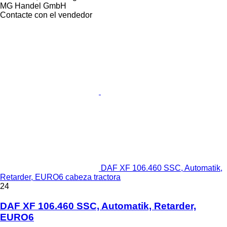
MG Handel GmbH
Contacte con el vendedor
DAF XF 106.460 SSC, Automatik,
Retarder, EURO6 cabeza tractora
24
DAF XF 106.460 SSC, Automatik, Retarder,
EURO6