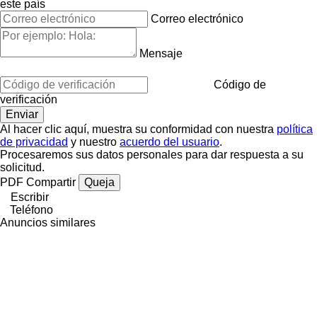
este país
Correo electrónico
Mensaje
Código de
verificación
Al hacer clic aquí, muestra su conformidad con nuestra
política
de privacidad
y nuestro
acuerdo del usuario
.
Procesaremos sus datos personales para dar respuesta a su
solicitud.
PDF
Compartir
Queja
Escribir
Teléfono
Anuncios similares