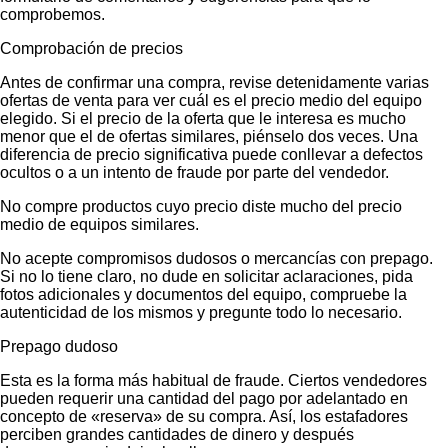
comprobemos.
Comprobación de precios
Antes de confirmar una compra, revise detenidamente varias
ofertas de venta para ver cuál es el precio medio del equipo
elegido. Si el precio de la oferta que le interesa es mucho
menor que el de ofertas similares, piénselo dos veces. Una
diferencia de precio significativa puede conllevar a defectos
ocultos o a un intento de fraude por parte del vendedor.
No compre productos cuyo precio diste mucho del precio
medio de equipos similares.
No acepte compromisos dudosos o mercancías con prepago.
Si no lo tiene claro, no dude en solicitar aclaraciones, pida
fotos adicionales y documentos del equipo, compruebe la
autenticidad de los mismos y pregunte todo lo necesario.
Prepago dudoso
Esta es la forma más habitual de fraude. Ciertos vendedores
pueden requerir una cantidad del pago por adelantado en
concepto de «reserva» de su compra. Así, los estafadores
perciben grandes cantidades de dinero y después