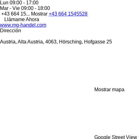
Lun
09:00 - 17:00
Mar - Vie
09:00 - 18:00
+43 664 15...
Mostrar
+43 664 1545528
Llámame Ahora
www.mg-handel.com
Dirección
Austria, Alta Austria, 4063, Hörsching, Hofgasse 25
Mostrar mapa
Google Street View