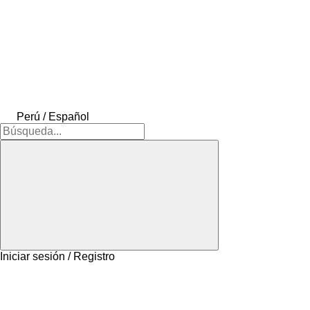
Perú / Español
Iniciar sesión / Registro