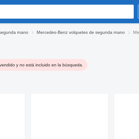
 segunda mano
Mercedes-Benz volquetes de segunda mano
Me
vendido y no está incluido en la búsqueda.