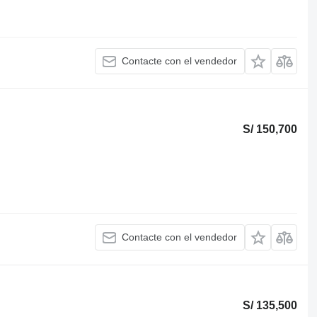
Contacte con el vendedor
S/ 150,700
Contacte con el vendedor
S/ 135,500