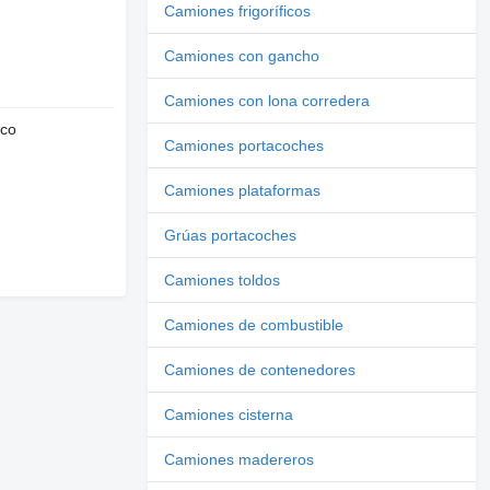
Camiones frigoríficos
Camiones con gancho
Camiones con lona corredera
nco
Camiones portacoches
Camiones plataformas
Grúas portacoches
Camiones toldos
Camiones de combustible
Camiones de contenedores
Camiones cisterna
Camiones madereros