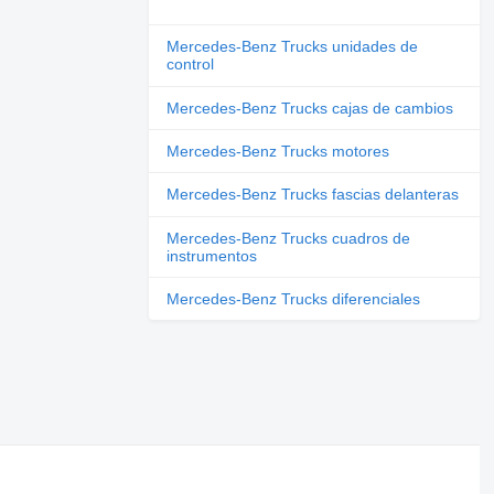
Mercedes-Benz Trucks unidades de
control
Mercedes-Benz Trucks cajas de cambios
Mercedes-Benz Trucks motores
Mercedes-Benz Trucks fascias delanteras
Mercedes-Benz Trucks cuadros de
instrumentos
Mercedes-Benz Trucks diferenciales