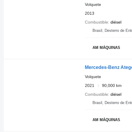
Volquete
2013
Combustible
diésel
Brasil, Desterro de Ent
AM MÁQUINAS
Mercedes-Benz Ateg
Volquete
2021
90,000 km
Combustible
diésel
Brasil, Desterro de Ent
AM MÁQUINAS