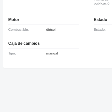
publicación
Motor
Estado
Combustible:
diésel
Estado:
Caja de cambios
Tipo:
manual