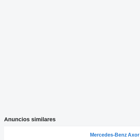
Anuncios similares
Mercedes-Benz Axor