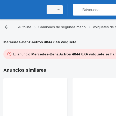
Autoline
Camiones de segunda mano
Volquetes de
Mercedes-Benz Actros 4844 8X4 volquete
El anuncio
Mercedes-Benz Actros 4844 8X4 volquete
se ha 
Anuncios similares