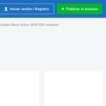
Iniciar sesión / Registro
Publicar el anuncio
rcedes-Benz Actros 4844 8X4 volquete