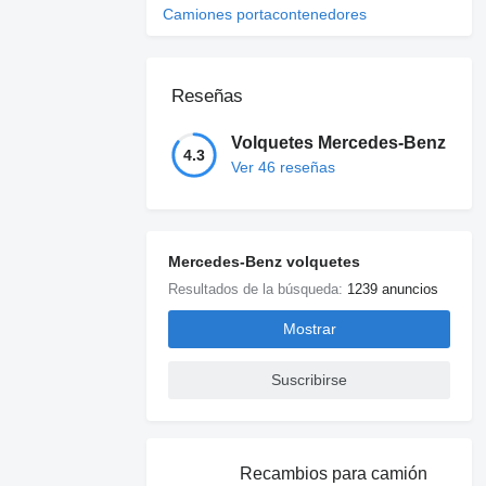
Camiones portacontenedores
Reseñas
Volquetes Mercedes-Benz
4.3
Ver 46 reseñas
Mercedes-Benz volquetes
Resultados de la búsqueda:
1239 anuncios
Mostrar
Suscribirse
Recambios para camión