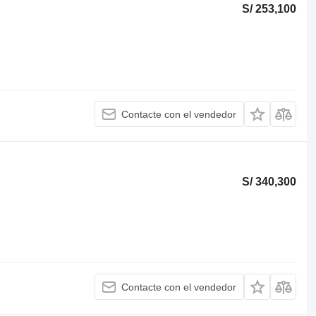
S/ 253,100
Contacte con el vendedor
S/ 340,300
Contacte con el vendedor