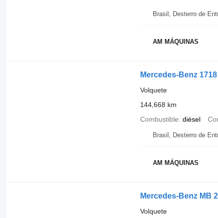
Brasil, Desterro de Ent
AM MÁQUINAS
Mercedes-Benz 1718
Volquete
144,668 km
Combustible
diésel
Con
Brasil, Desterro de Ent
AM MÁQUINAS
Mercedes-Benz MB 
Volquete