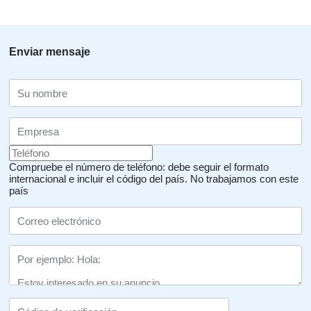
Enviar mensaje
Compruebe el número de teléfono: debe seguir el formato
internacional e incluir el código del país.
No trabajamos con este
país