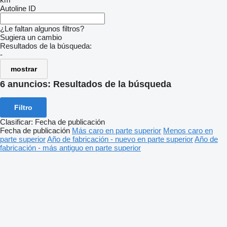
Autoline ID
¿Le faltan algunos filtros?
Sugiera un cambio
Resultados de la búsqueda:
-
mostrar
6 anuncios:
Resultados de la búsqueda
Filtro
Clasificar
:
Fecha de publicación
Fecha de publicación
Más caro en parte superior
Menos caro en
parte superior
Año de fabricación - nuevo en parte superior
Año de
fabricación - más antiguo en parte superior