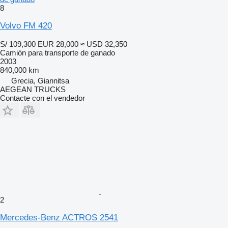
8
Volvo FM 420
S/ 109,300
EUR 28,000
≈ USD 32,350
Camión para transporte de ganado
2003
840,000 km
Grecia, Giannitsa
AEGEAN TRUCKS
Contacte con el vendedor
2
Mercedes-Benz ACTROS 2541