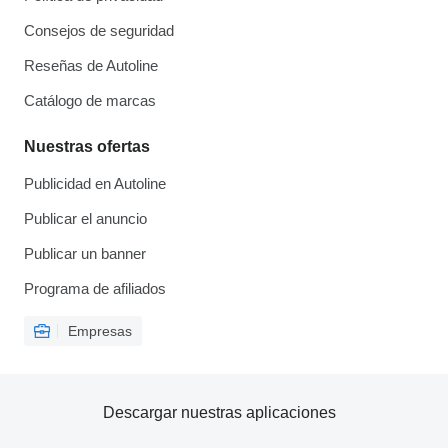
Consejos de seguridad
Reseñas de Autoline
Catálogo de marcas
Nuestras ofertas
Publicidad en Autoline
Publicar el anuncio
Publicar un banner
Programa de afiliados
Empresas
Descargar nuestras aplicaciones