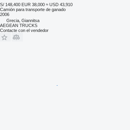
S/ 148,400
EUR 38,000
≈ USD 43,910
Camión para transporte de ganado
2006
Grecia, Giannitsa
AEGEAN TRUCKS
Contacte con el vendedor