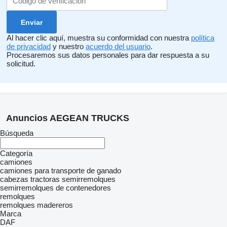
Al hacer clic aquí, muestra su conformidad con nuestra
política
de privacidad
y nuestro
acuerdo del usuario
.
Procesaremos sus datos personales para dar respuesta a su
solicitud.
Anuncios AEGEAN TRUCKS
Búsqueda
Categoría
camiones
camiones para transporte de ganado
cabezas tractoras
semirremolques
semirremolques de contenedores
remolques
remolques madereros
Marca
DAF