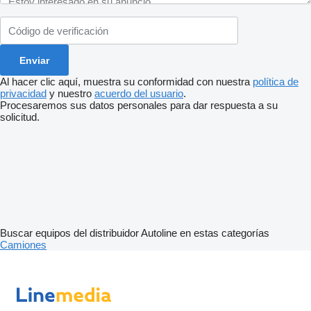
Al hacer clic aquí, muestra su conformidad con nuestra
política de
privacidad
y nuestro
acuerdo del usuario
.
Procesaremos sus datos personales para dar respuesta a su
solicitud.
Buscar equipos del distribuidor Autoline en estas categorías
Camiones