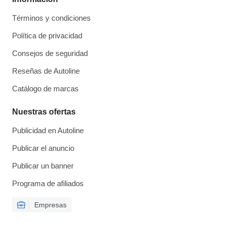
Términos y condiciones
Política de privacidad
Consejos de seguridad
Reseñas de Autoline
Catálogo de marcas
Nuestras ofertas
Publicidad en Autoline
Publicar el anuncio
Publicar un banner
Programa de afiliados
Empresas