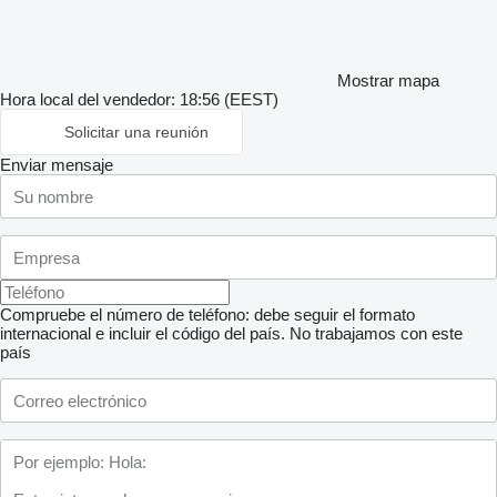
Mostrar mapa
Hora local del vendedor: 18:56 (EEST)
Solicitar una reunión
Enviar mensaje
Compruebe el número de teléfono: debe seguir el formato
internacional e incluir el código del país.
No trabajamos con este
país