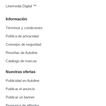
Linemedia Digital ™
Información
Términos y condiciones
Política de privacidad
Consejos de seguridad
Reseñas de Autoline
Catálogo de marcas
Nuestras ofertas
Publicidad en Autoline
Publicar el anuncio
Publicar un banner
Programa de afiliados