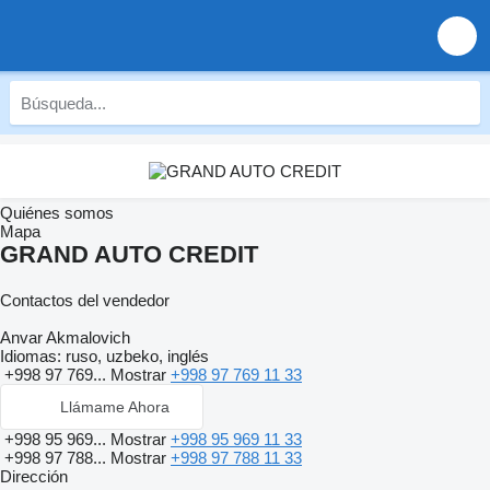
Quiénes somos
Mapa
GRAND AUTO CREDIT
Contactos del vendedor
Anvar Akmalovich
Idiomas:
ruso, uzbeko, inglés
+998 97 769...
Mostrar
+998 97 769 11 33
Llámame Ahora
+998 95 969...
Mostrar
+998 95 969 11 33
+998 97 788...
Mostrar
+998 97 788 11 33
Dirección