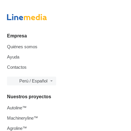
Empresa
Quiénes somos
Ayuda
Contactos
Perú / Español
Nuestros proyectos
Autoline™
Machineryline™
Agroline™