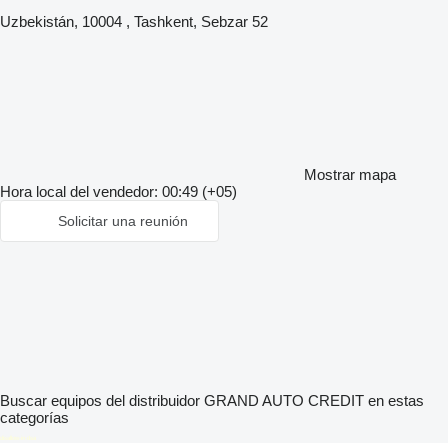
Uzbekistán, 10004 , Tashkent, Sebzar 52
Mostrar mapa
Hora local del vendedor: 00:49 (+05)
Solicitar una reunión
Buscar equipos del distribuidor GRAND AUTO CREDIT en estas
categorías
disallow-in-dsa