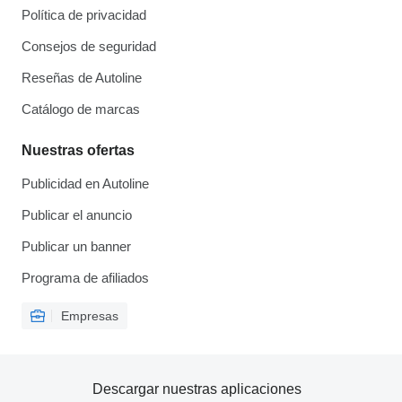
Política de privacidad
Consejos de seguridad
Reseñas de Autoline
Catálogo de marcas
Nuestras ofertas
Publicidad en Autoline
Publicar el anuncio
Publicar un banner
Programa de afiliados
Empresas
Descargar nuestras aplicaciones