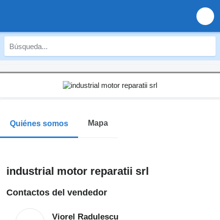
Mapa
Quiénes somos
industrial motor reparatii srl
Contactos del vendedor
Viorel Radulescu