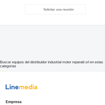
Solicitar una reunión
Buscar equipos del distribuidor industrial motor reparatii srl en estas
categorías
disallow-in-dsa
Empresa