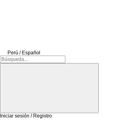
Perú / Español
Iniciar sesión / Registro