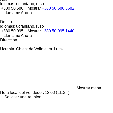
Idiomas:
ucraniano, ruso
+380 50 586...
Mostrar
+380 50 586 3682
Llámame Ahora
Dmitro
Idiomas:
ucraniano, ruso
+380 50 995...
Mostrar
+380 50 995 1440
Llámame Ahora
Dirección
Ucrania, Óblast de Volinia, m. Lutsk
Mostrar mapa
Hora local del vendedor: 12:03 (EEST)
Solicitar una reunión