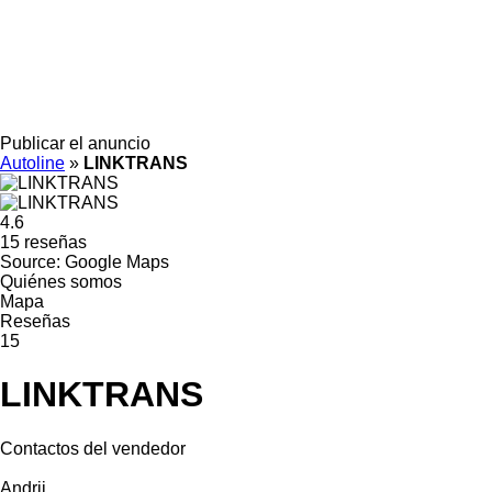
Publicar el anuncio
Autoline
»
LINKTRANS
4.6
15 reseñas
Source: Google Maps
Quiénes somos
Mapa
Reseñas
15
LINKTRANS
Contactos del vendedor
Andrii