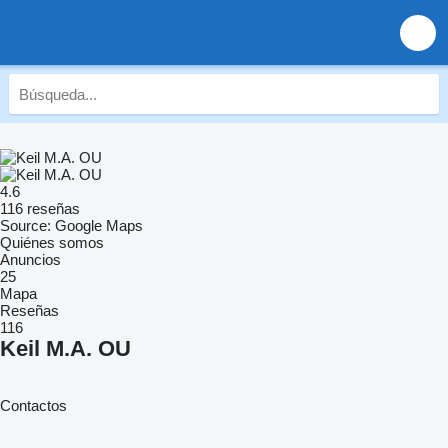
4.6
116 reseñas
Source: Google Maps
Quiénes somos
Anuncios
25
Mapa
Reseñas
116
Keil M.A. OU
Contactos