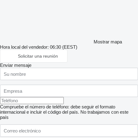
Mostrar mapa
Hora local del vendedor: 06:30 (EEST)
Solicitar una reunión
Enviar mensaje
Compruebe el número de teléfono: debe seguir el formato
internacional e incluir el código del país.
No trabajamos con este
país