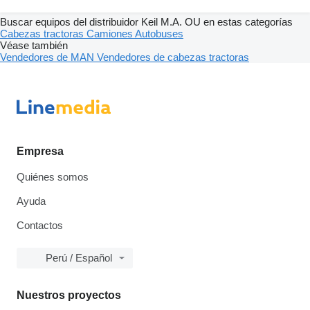
Buscar equipos del distribuidor Keil M.A. OU en estas categorías
Cabezas tractoras
Camiones
Autobuses
Véase también
Vendedores de MAN
Vendedores de cabezas tractoras
Empresa
Quiénes somos
Ayuda
Contactos
Perú / Español
Nuestros proyectos