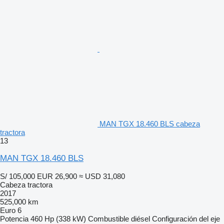
MAN TGX 18.460 BLS cabeza
tractora
13
MAN TGX 18.460 BLS
S/ 105,000
EUR 26,900
≈ USD 31,080
Cabeza tractora
2017
525,000 km
Euro 6
Potencia
460 Hp (338 kW)
Combustible
diésel
Configuración del eje