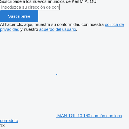
Suscríbase a los nuevos anuncios de Keil M.A. OU
Suscribirse
Al hacer clic aquí, muestra su conformidad con nuestra
política de
privacidad
y nuestro
acuerdo del usuario
.
MAN TGL 10.190 camión con lona
corredera
13