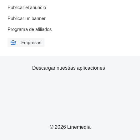
Publicar el anuncio
Publicar un banner
Programa de afiliados
Empresas
Descargar nuestras aplicaciones
© 2026 Linemedia