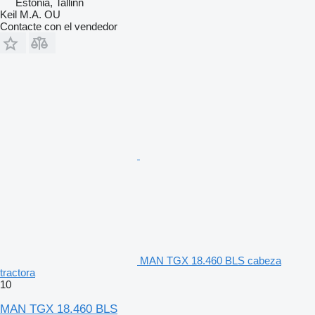
Estonia, Tallinn
Keil M.A. OU
Contacte con el vendedor
MAN TGX 18.460 BLS cabeza
tractora
10
MAN TGX 18.460 BLS