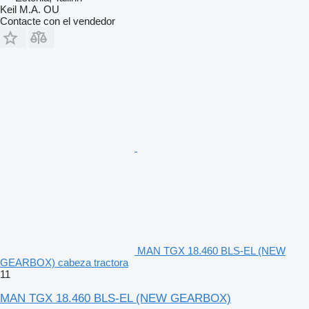
Keil M.A. OU
Contacte con el vendedor
MAN TGX 18.460 BLS-EL (NEW
GEARBOX) cabeza tractora
11
MAN TGX 18.460 BLS-EL (NEW GEARBOX)