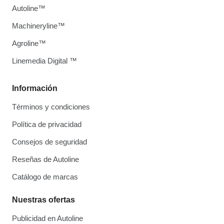
Autoline™
Machineryline™
Agroline™
Linemedia Digital ™
Información
Términos y condiciones
Política de privacidad
Consejos de seguridad
Reseñas de Autoline
Catálogo de marcas
Nuestras ofertas
Publicidad en Autoline