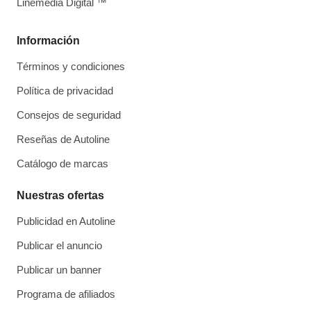
Linemedia Digital ™
Información
Términos y condiciones
Política de privacidad
Consejos de seguridad
Reseñas de Autoline
Catálogo de marcas
Nuestras ofertas
Publicidad en Autoline
Publicar el anuncio
Publicar un banner
Programa de afiliados