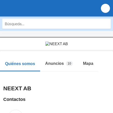
Anuncios
Mapa
Quiénes somos
10
NEEXT AB
Contactos