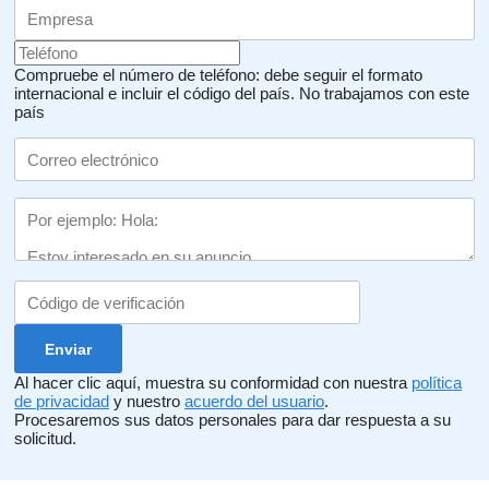
Compruebe el número de teléfono: debe seguir el formato
internacional e incluir el código del país.
No trabajamos con este
país
Al hacer clic aquí, muestra su conformidad con nuestra
política
de privacidad
y nuestro
acuerdo del usuario
.
Procesaremos sus datos personales para dar respuesta a su
solicitud.