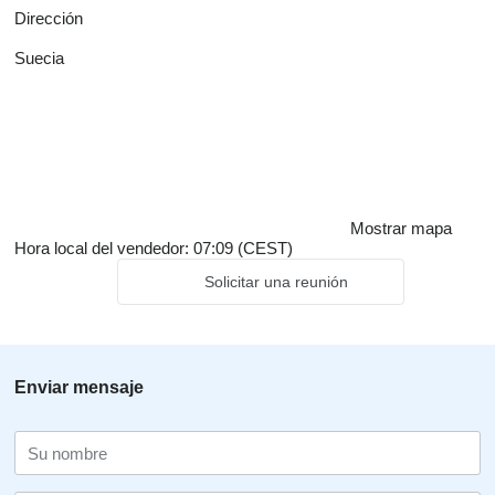
Dirección
Suecia
Mostrar mapa
Hora local del vendedor: 07:09 (CEST)
Solicitar una reunión
Enviar mensaje