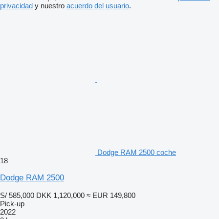
privacidad
y nuestro
acuerdo del usuario
.
Dodge RAM 2500 coche
18
Dodge RAM 2500
S/ 585,000
DKK 1,120,000
≈ EUR 149,800
Pick-up
2022