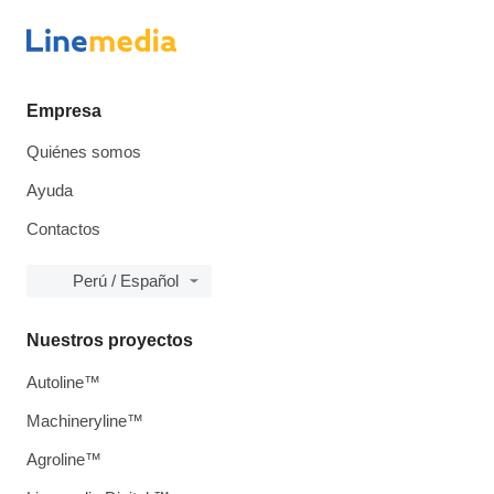
Empresa
Quiénes somos
Ayuda
Contactos
Perú / Español
Nuestros proyectos
Autoline™
Machineryline™
Agroline™