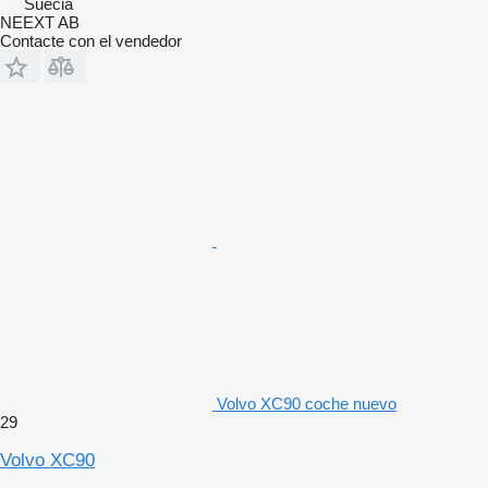
Suecia
NEEXT AB
Contacte con el vendedor
Volvo XC90 coche nuevo
29
Volvo XC90