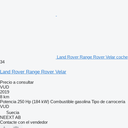
Land Rover Range Rover Velar coche
34
Land Rover Range Rover Velar
Precio a consultar
VUD
2019
8 km
Potencia
250 Hp (184 kW)
Combustible
gasolina
Tipo de carrocería
VUD
Suecia
NEEXT AB
Contacte con el vendedor