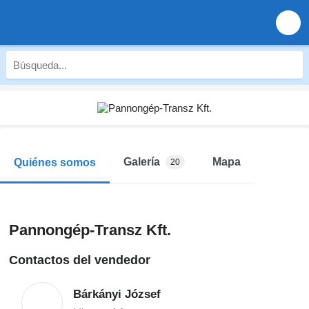
Galería
Mapa
Quiénes somos
20
Pannongép-Transz Kft.
Contactos del vendedor
Bárkányi József