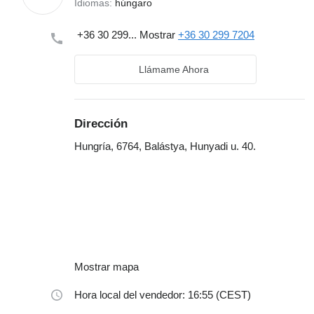
Idiomas:
húngaro
+36 30 299...
Mostrar
+36 30 299 7204
Llámame Ahora
Dirección
Hungría, 6764, Balástya, Hunyadi u. 40.
Mostrar mapa
Hora local del vendedor: 16:55 (CEST)