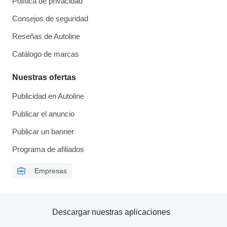
Política de privacidad
Consejos de seguridad
Reseñas de Autoline
Catálogo de marcas
Nuestras ofertas
Publicidad en Autoline
Publicar el anuncio
Publicar un banner
Programa de afiliados
Empresas
Descargar nuestras aplicaciones