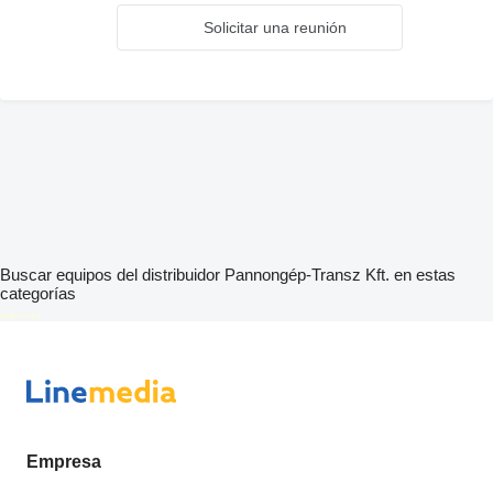
Solicitar una reunión
Buscar equipos del distribuidor Pannongép-Transz Kft. en estas
categorías
disallow-in-dsa
Empresa