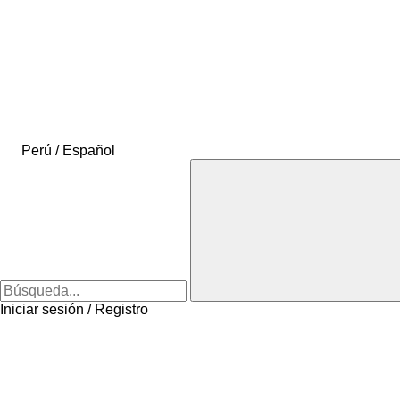
Perú / Español
Iniciar sesión / Registro