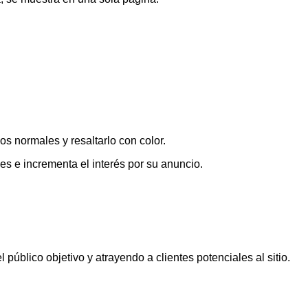
os normales y resaltarlo con color.
s e incrementa el interés por su anuncio.
úblico objetivo y atrayendo a clientes potenciales al sitio.