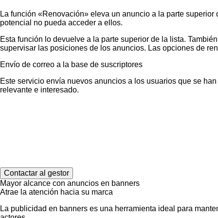
La función «Renovación» eleva un anuncio a la parte superior 
potencial no pueda acceder a ellos.
Esta función lo devuelve a la parte superior de la lista. Tamb
supervisar las posiciones de los anuncios. Las opciones de re
Envío de correo a la base de suscriptores
Este servicio envía nuevos anuncios a los usuarios que se han s
relevante e interesado.
Contactar al gestor
Mayor alcance con anuncios en banners
Atrae la atención hacia su marca
La publicidad en banners es una herramienta ideal para manten
actores.