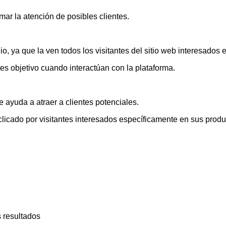
ar la atención de posibles clientes.
, ya que la ven todos los visitantes del sitio web interesados 
ntes objetivo cuando interactúan con la plataforma.
e ayuda a atraer a clientes potenciales.
licado por visitantes interesados específicamente en sus produc
s resultados