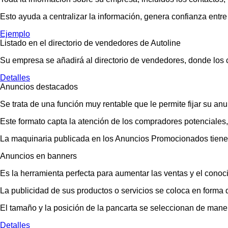
Esto ayuda a centralizar la información, genera confianza entre 
Ejemplo
Listado en el directorio de vendedores de Autoline
Su empresa se añadirá al directorio de vendedores, donde los 
Detalles
Anuncios destacados
Se trata de una función muy rentable que le permite fijar su an
Este formato capta la atención de los compradores potenciales
La maquinaria publicada en los Anuncios Promocionados tiene
Anuncios en banners
Es la herramienta perfecta para aumentar las ventas y el conoc
La publicidad de sus productos o servicios se coloca en forma d
El tamaño y la posición de la pancarta se seleccionan de mane
Detalles