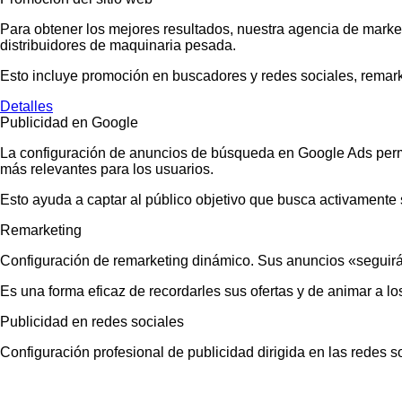
Para obtener los mejores resultados, nuestra agencia de market
distribuidores de maquinaria pesada.
Esto incluye promoción en buscadores y redes sociales, remarket
Detalles
Publicidad en Google
La configuración de anuncios de búsqueda en Google Ads permi
más relevantes para los usuarios.
Esto ayuda a captar al público objetivo que busca activamente 
Remarketing
Configuración de remarketing dinámico. Sus anuncios «seguirán»
Es una forma eficaz de recordarles sus ofertas y de animar a los
Publicidad en redes sociales
Configuración profesional de publicidad dirigida en las redes s