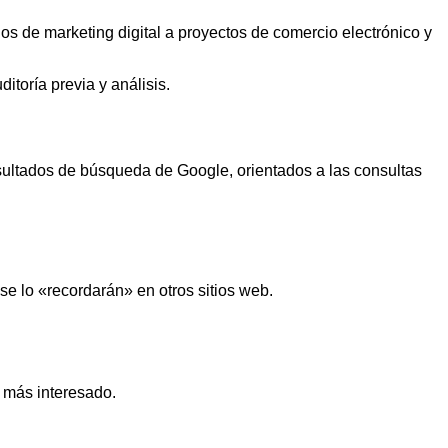
os de marketing digital a proyectos de comercio electrónico y
itoría previa y análisis.
sultados de búsqueda de Google, orientados a las consultas
se lo «recordarán» en otros sitios web.
o más interesado.