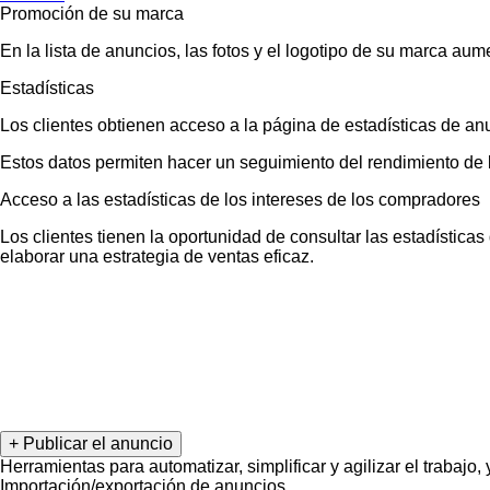
Promoción de su marca
En la lista de anuncios, las fotos y el logotipo de su marca au
Estadísticas
Los clientes obtienen acceso a la página de estadísticas de an
Estos datos permiten hacer un seguimiento del rendimiento de l
Acceso a las estadísticas de los intereses de los compradores
Los clientes tienen la oportunidad de consultar las estadística
elaborar una estrategia de ventas eficaz.
+ Publicar el anuncio
Herramientas para automatizar, simplificar y agilizar el trabajo,
Importación/exportación de anuncios