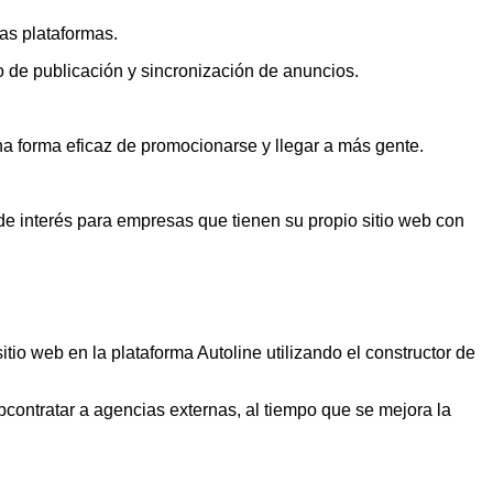
ras plataformas.
o de publicación y sincronización de anuncios.
a forma eficaz de promocionarse y llegar a más gente.
 de interés para empresas que tienen su propio sitio web con
tio web en la plataforma Autoline utilizando el constructor de
ubcontratar a agencias externas, al tiempo que se mejora la