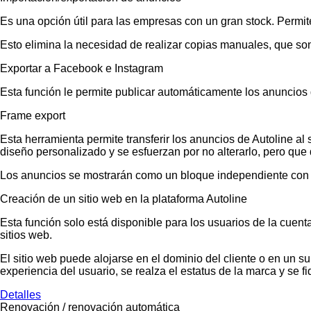
Es una opción útil para las empresas con un gran stock. Permit
Esto elimina la necesidad de realizar copias manuales, que so
Exportar a Facebook e Instagram
Esta función le permite publicar automáticamente los anuncios
Frame export
Esta herramienta permite transferir los anuncios de Autoline a
diseño personalizado y se esfuerzan por no alterarlo, pero que 
Los anuncios se mostrarán como un bloque independiente con un
Creación de un sitio web en la plataforma Autoline
Esta función solo está disponible para los usuarios de la cuent
sitios web.
El sitio web puede alojarse en el dominio del cliente o en un s
experiencia del usuario, se realza el estatus de la marca y se fid
Detalles
Renovación / renovación automática