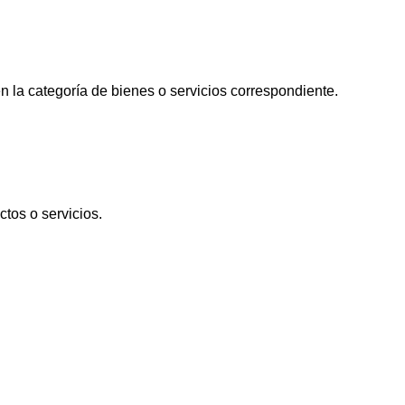
en la categoría de bienes o servicios correspondiente.
tos o servicios.