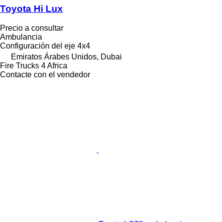
Toyota Hi Lux
Precio a consultar
Ambulancia
Configuración del eje
4x4
Emiratos Árabes Unidos, Dubai
Fire Trucks 4 Africa
Contacte con el vendedor