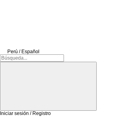
Perú / Español
Iniciar sesión / Registro