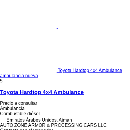
Toyota Hardtop 4x4 Ambulance
ambulancia nueva
5
Toyota Hardtop 4x4 Ambulance
Precio a consultar
Ambulancia
Combustible
diésel
Emiratos Árabes Unidos, Ajman
AUTO ZONE ARMOR & PROCESSING CARS LLC