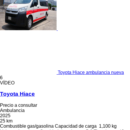
Toyota Hiace ambulancia nueva
6
VÍDEO
Toyota Hiace
Precio a consultar
Ambulancia
2025
25 km
Combustible
gas/gasolina
Capacidad de carga
1,100 kg