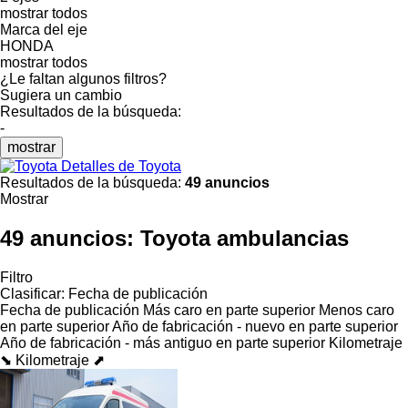
mostrar todos
Marca del eje
HONDA
mostrar todos
¿Le faltan algunos filtros?
Sugiera un cambio
Resultados de la búsqueda:
-
mostrar
Detalles de Toyota
Resultados de la búsqueda:
49 anuncios
Mostrar
49 anuncios:
Toyota ambulancias
Filtro
Clasificar
:
Fecha de publicación
Fecha de publicación
Más caro en parte superior
Menos caro
en parte superior
Año de fabricación - nuevo en parte superior
Año de fabricación - más antiguo en parte superior
Kilometraje
⬊
Kilometraje ⬈