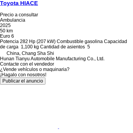
Toyota HIACE
Precio a consultar
Ambulancia
2025
50 km
Euro 6
Potencia
282 Hp (207 kW)
Combustible
gasolina
Capacidad
de carga
1,100 kg
Cantidad de asientos
5
China, Chang Sha Shi
Hunan Tianyu Automobile Manufacturing Co., Ltd.
Contacte con el vendedor
¿Vende vehículos o maquinaria?
¡Hagalo con nosotros!
Publicar el anuncio