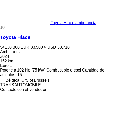
Toyota Hiace ambulancia
10
Toyota Hiace
S/ 130,800
EUR 33,500
≈ USD 38,710
Ambulancia
2024
162 km
Euro 1
Potencia
102 Hp (75 kW)
Combustible
diésel
Cantidad de
asientos
15
Bélgica, City of Brussels
TRANSAUTOMOBILE
Contacte con el vendedor