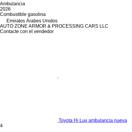
Ambulancia
2026
Combustible
gasolina
Emiratos Árabes Unidos
AUTO ZONE ARMOR & PROCESSING CARS LLC
Contacte con el vendedor
Toyota Hi Lux ambulancia nueva
4