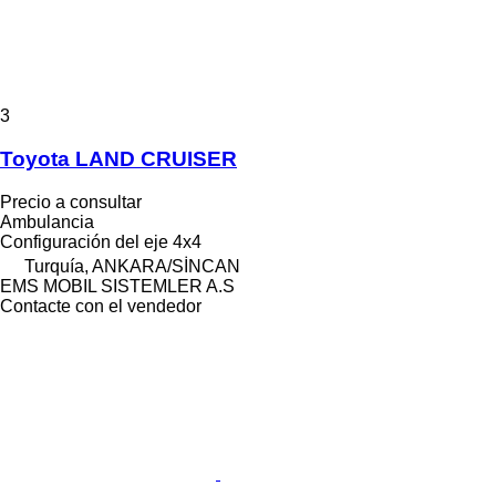
3
Toyota LAND CRUISER
Precio a consultar
Ambulancia
Configuración del eje
4x4
Turquía, ANKARA/SİNCAN
EMS MOBIL SISTEMLER A.S
Contacte con el vendedor