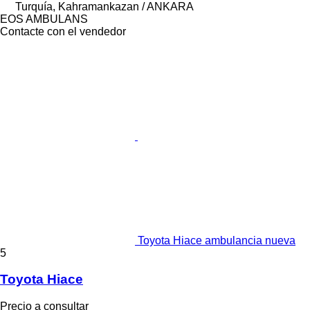
Turquía, Kahramankazan / ANKARA
EOS AMBULANS
Contacte con el vendedor
Toyota Hiace ambulancia nueva
5
Toyota Hiace
Precio a consultar