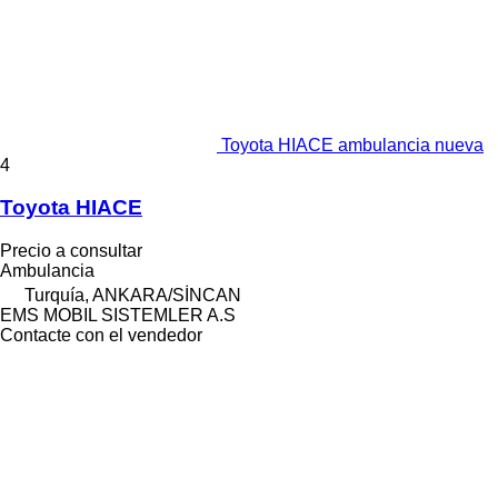
Toyota HIACE ambulancia nueva
4
Toyota HIACE
Precio a consultar
Ambulancia
Turquía, ANKARA/SİNCAN
EMS MOBIL SISTEMLER A.S
Contacte con el vendedor