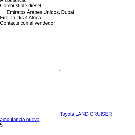
Ambulancia
Combustible
diésel
Emiratos Árabes Unidos, Dubai
Fire Trucks 4 Africa
Contacte con el vendedor
Toyota LAND CRUISER
ambulancia nueva
5