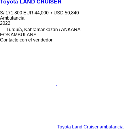
Toyota LAND CRUISER
S/ 171,800
EUR 44,000
≈ USD 50,840
Ambulancia
2022
Turquía, Kahramankazan / ANKARA
EOS AMBULANS
Contacte con el vendedor
Toyota Land Cruiser ambulancia