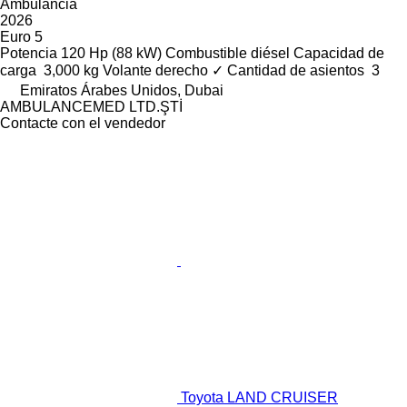
Ambulancia
2026
Euro 5
Potencia
120 Hp (88 kW)
Combustible
diésel
Capacidad de
carga
3,000 kg
Volante derecho
✓
Cantidad de asientos
3
Emiratos Árabes Unidos, Dubai
AMBULANCEMED LTD.ŞTİ
Contacte con el vendedor
Toyota LAND CRUISER