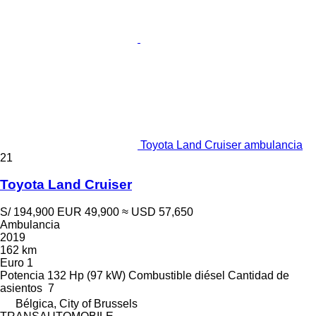
Toyota Land Cruiser ambulancia
21
Toyota Land Cruiser
S/ 194,900
EUR 49,900
≈ USD 57,650
Ambulancia
2019
162 km
Euro 1
Potencia
132 Hp (97 kW)
Combustible
diésel
Cantidad de
asientos
7
Bélgica, City of Brussels