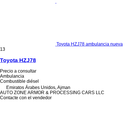
Toyota HZJ78 ambulancia nueva
13
Toyota HZJ78
Precio a consultar
Ambulancia
Combustible
diésel
Emiratos Árabes Unidos, Ajman
AUTO ZONE ARMOR & PROCESSING CARS LLC
Contacte con el vendedor