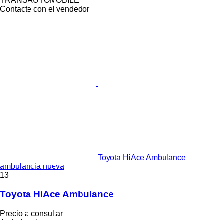
TRANSAUTOMOBILE
Contacte con el vendedor
Toyota HiAce Ambulance
ambulancia nueva
13
Toyota HiAce Ambulance
Precio a consultar