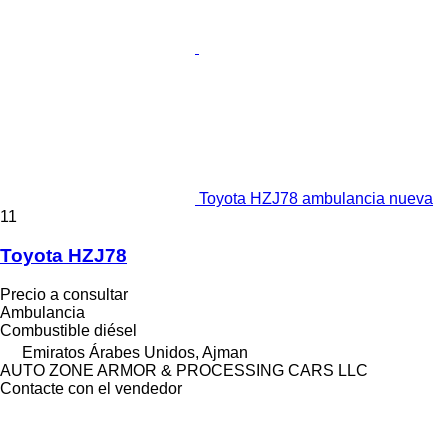
Toyota HZJ78 ambulancia nueva
11
Toyota HZJ78
Precio a consultar
Ambulancia
Combustible
diésel
Emiratos Árabes Unidos, Ajman
AUTO ZONE ARMOR & PROCESSING CARS LLC
Contacte con el vendedor