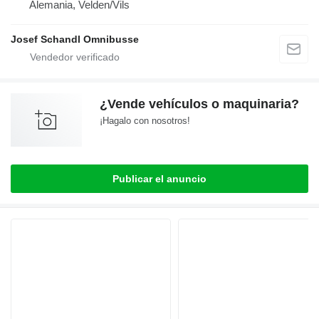
Alemania, Velden/Vils
Josef Schandl Omnibusse
¿Vende vehículos o maquinaria?
¡Hagalo con nosotros!
Publicar el anuncio