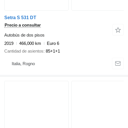
Setra S 531 DT
Precio a consultar
Autobús de dos pisos
2019
466,000 km
Euro 6
Cantidad de asientos
85+1+1
Italia, Rogno