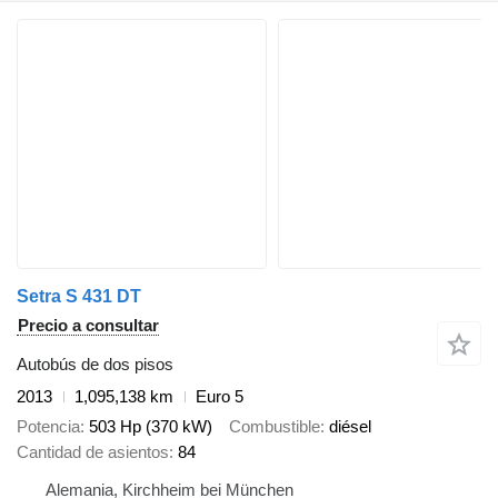
Setra S 431 DT
Precio a consultar
Autobús de dos pisos
2013
1,095,138 km
Euro 5
Potencia
503 Hp (370 kW)
Combustible
diésel
Cantidad de asientos
84
Alemania, Kirchheim bei München