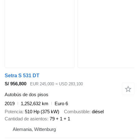
Setra S 531 DT
S/ 956,800
EUR 245,000
≈ USD 283,100
Autobús de dos pisos
2019
1,252,632 km
Euro 6
Potencia
510 Hp (375 kW)
Combustible
diésel
Cantidad de asientos
79 + 1 + 1
Alemania, Wittenburg