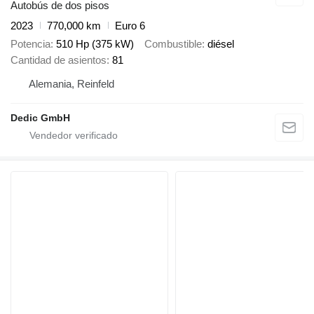
Autobús de dos pisos
2023
770,000 km
Euro 6
Potencia
510 Hp (375 kW)
Combustible
diésel
Cantidad de asientos
81
Alemania, Reinfeld
Dedic GmbH