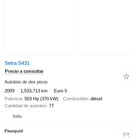
Setra S431
Precio a consultar
Autobús de dos pisos
2009
1,533,713 km
Euro 5
Potencia
503 Hp (370 kW)
Combustible
diésel
Cantidad de asientos
77
Italia
Fleequid