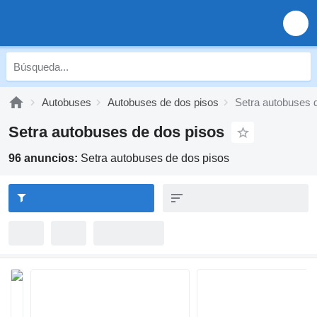
Autobuses
Autobuses de dos pisos
Setra autobuses 
Setra autobuses de dos pisos
96 anuncios:
Setra autobuses de dos pisos