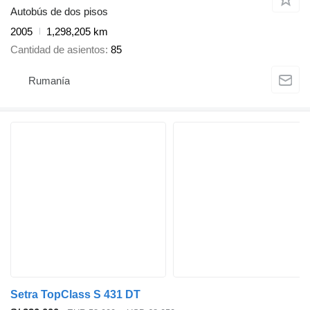
Autobús de dos pisos
2005
1,298,205 km
Cantidad de asientos
85
Rumanía
Setra TopClass S 431 DT