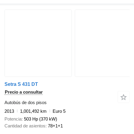
Setra S 431 DT
Precio a consultar
Autobús de dos pisos
2013
1,001,492 km
Euro 5
Potencia
503 Hp (370 kW)
Cantidad de asientos
78+1+1