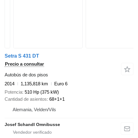
Setra S 431 DT
Precio a consultar
Autobús de dos pisos
2014
1,135,818 km
Euro 6
Potencia
510 Hp (375 kW)
Cantidad de asientos
68+1+1
Alemania, Velden/Vils
Josef Schandl Omnibusse