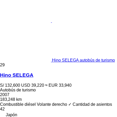
Hino SELEGA autobús de turismo
29
Hino SELEGA
S/ 132,600
USD 39,220
≈ EUR 33,940
Autobús de turismo
2007
183,248 km
Combustible
diésel
Volante derecho
✓
Cantidad de asientos
42
Japón