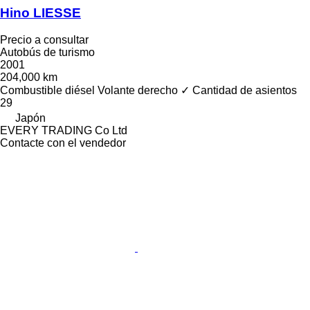
Hino LIESSE
Precio a consultar
Autobús de turismo
2001
204,000 km
Combustible
diésel
Volante derecho
✓
Cantidad de asientos
29
Japón
EVERY TRADING Co Ltd
Contacte con el vendedor