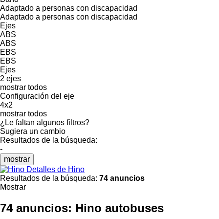
Adaptado a personas con discapacidad
Adaptado a personas con discapacidad
Ejes
ABS
ABS
EBS
EBS
Ejes
2 ejes
mostrar todos
Configuración del eje
4x2
mostrar todos
¿Le faltan algunos filtros?
Sugiera un cambio
Resultados de la búsqueda:
-
mostrar
Detalles de Hino
Resultados de la búsqueda:
74 anuncios
Mostrar
74 anuncios:
Hino autobuses