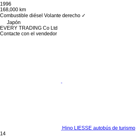
1996
168,000 km
Combustible
diésel
Volante derecho
✓
Japón
EVERY TRADING Co Ltd
Contacte con el vendedor
Hino LIESSE autobús de turismo
14