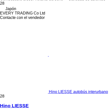
28
Japón
EVERY TRADING Co Ltd
Contacte con el vendedor
Hino LIESSE autobús interurbano
28
Hino LIESSE