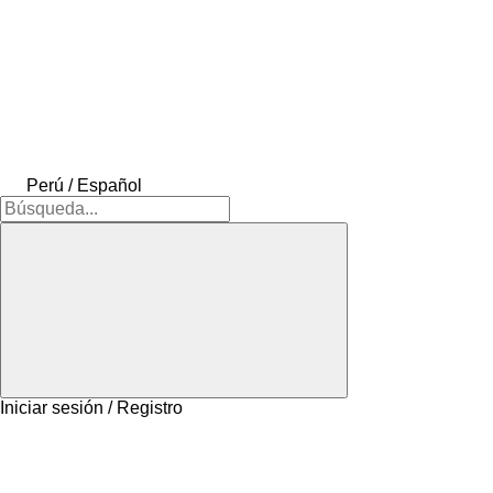
Perú / Español
Iniciar sesión / Registro