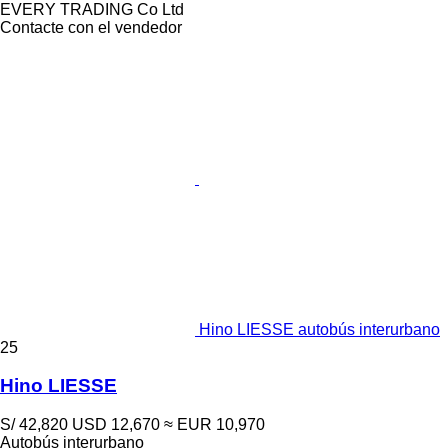
EVERY TRADING Co Ltd
Contacte con el vendedor
Hino LIESSE autobús interurbano
25
Hino LIESSE
S/ 42,820
USD 12,670
≈ EUR 10,970
Autobús interurbano