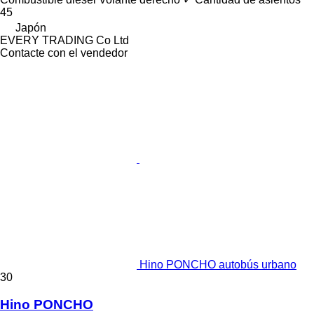
45
Japón
EVERY TRADING Co Ltd
Contacte con el vendedor
Hino PONCHO autobús urbano
30
Hino PONCHO