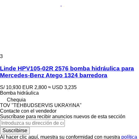
3
Linde HPV105-02R 2576 bomba hidráulica para
Mercedes-Benz Atego 1324 barredora
S/ 10,930
EUR 2,800
≈ USD 3,235
Bomba hidráulica
Chequia
TOV "TEHBUDSERVIS UKRAYiNA"
Contacte con el vendedor
Suscríbase para recibir anuncios nuevos de esta sección
Suscribirse
Al hacer clic aquí, muestra su conformidad con nuestra
política