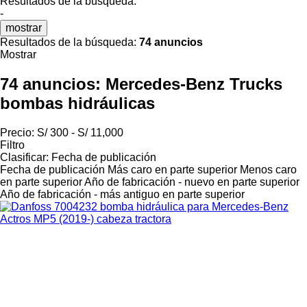
Resultados de la búsqueda:
-
mostrar
Resultados de la búsqueda:
74 anuncios
Mostrar
74 anuncios:
Mercedes-Benz Trucks
bombas hidráulicas
Precio:
S/ 300 - S/ 11,000
Filtro
Clasificar
:
Fecha de publicación
Fecha de publicación
Más caro en parte superior
Menos caro
en parte superior
Año de fabricación - nuevo en parte superior
Año de fabricación - más antiguo en parte superior