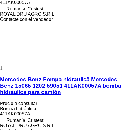
411AK00057A
Rumanía, Cristesti
ROYAL DRU AGRO S.R.L.
Contacte con el vendedor
1
Mercedes-Benz Pompa hidraulică Mercedes-
Benz 15065 1202 59051 411AK00057A bomba
hidráulica para camión
Precio a consultar
Bomba hidráulica
411AK00057A
Rumanía, Cristesti
ROYAL DRU AGRO S.R.L.