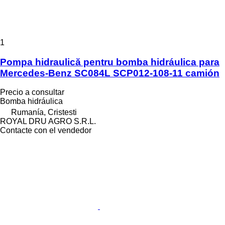
1
Pompa hidraulică pentru bomba hidráulica para
Mercedes-Benz SC084L SCP012-108-11 camión
Precio a consultar
Bomba hidráulica
Rumanía, Cristesti
ROYAL DRU AGRO S.R.L.
Contacte con el vendedor