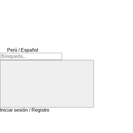
Perú / Español
Iniciar sesión / Registro