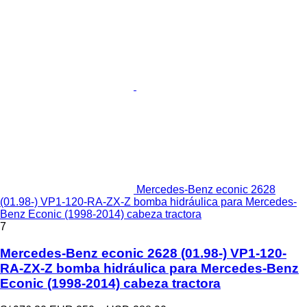
Mercedes-Benz econic 2628
(01.98-) VP1-120-RA-ZX-Z bomba hidráulica para Mercedes-
Benz Econic (1998-2014) cabeza tractora
7
Mercedes-Benz econic 2628 (01.98-) VP1-120-
RA-ZX-Z bomba hidráulica para Mercedes-Benz
Econic (1998-2014) cabeza tractora