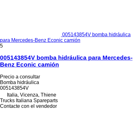
005143854V bomba hidráulica
para Mercedes-Benz Econic camión
5
005143854V bomba hidráulica para Mercedes-
Benz Econic camión
Precio a consultar
Bomba hidráulica
005143854V
Italia, Vicenza, Thiene
Trucks Italiana Spareparts
Contacte con el vendedor