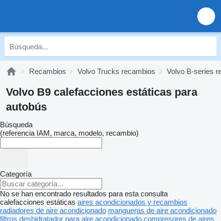
Recambios
Volvo Trucks recambios
Volvo B-series 
Volvo B9 calefacciones estáticas para
autobús
Búsqueda
(referencia IAM, marca, modelo, recambio)
Categoría
No se han encontrado resultados para esta consulta
calefacciones estáticas
aires acondicionados y recambios
radiadores de aire acondicionado
mangueras de aire acondicionado
filtros deshidratador para aire acondicionado
compresores de aires