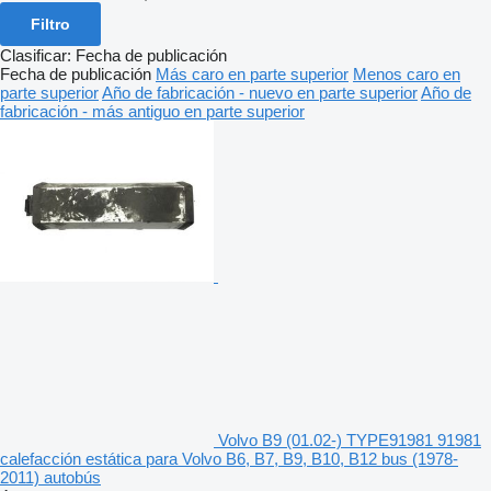
Filtro
Clasificar
:
Fecha de publicación
Fecha de publicación
Más caro en parte superior
Menos caro en
parte superior
Año de fabricación - nuevo en parte superior
Año de
fabricación - más antiguo en parte superior
Volvo B9 (01.02-) TYPE91981 91981
calefacción estática para Volvo B6, B7, B9, B10, B12 bus (1978-
2011) autobús