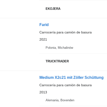
EKOJERA
Farid
Carrocería para camión de basura
2021
Polonia, Michalinów
TRUCKTRADER
Medium X2c21 mit Zöller Schüttung
Carrocería para camión de basura
2013
Alemania, Bovenden