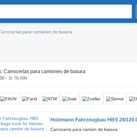
Carrocerías para camiones de basura
s:
Carrocerías para camiones de basura
00 - S/ 78,000
Holzmann Fahrzeugbau HBS 28/120.00
Carrocería para camión de basura