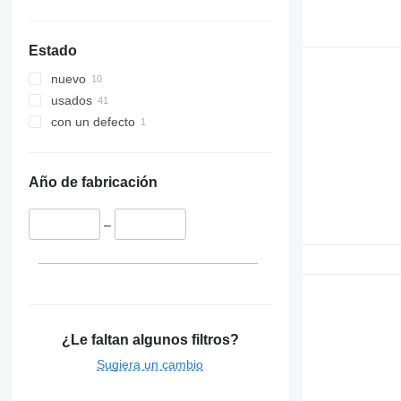
Estado
nuevo
usados
con un defecto
Año de fabricación
–
¿Le faltan algunos filtros?
Sugiera un cambio