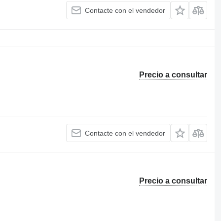
Contacte con el vendedor
Precio a consultar
Contacte con el vendedor
Precio a consultar