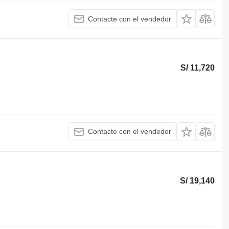
Contacte con el vendedor
S/ 11,720
Contacte con el vendedor
S/ 19,140