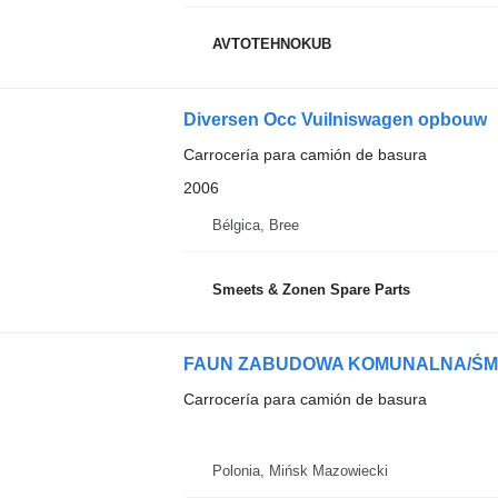
AVTOTEHNOKUB
Diversen Occ Vuilniswagen opbouw
Carrocería para camión de basura
2006
Bélgica, Bree
Smeets & Zonen Spare Parts
FAUN ZABUDOWA KOMUNALNA/ŚMIEC
Carrocería para camión de basura
Polonia, Mińsk Mazowiecki