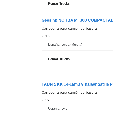
Pemar Trucks
Geesink NORBA MF300 COMPACTA
Carrocería para camión de basura
2013
España, Lorca (Murcia)
Pemar Trucks
FAUN SKK 14-16m3 V naiavnosti ie 
Carrocería para camión de basura
2007
Ucrania, Lviv