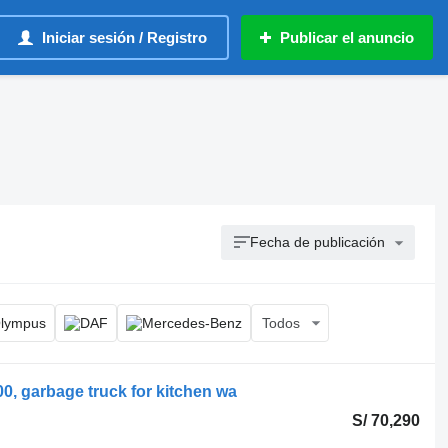
Iniciar sesión / Registro
Publicar el anuncio
Fecha de publicación
Todos
, garbage truck for kitchen wa
S/ 70,290