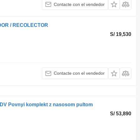
Contacte con el vendedor
DOR / RECOLECTOR
S/ 19,530
Contacte con el vendedor
PDV Povnyi komplekt z nasosom pultom
S/ 53,890