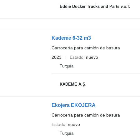
Eddie Ducker Trucks and Parts v.o.f.
Kademe 6-32 m3
Carrocería para camión de basura
2023
Estado
nuevo
Turquía
KADEME A.Ş.
Ekojera EKOJERA
Carrocería para camión de basura
Estado
nuevo
Turquía