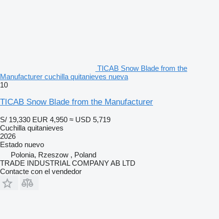
TICAB Snow Blade from the
Manufacturer cuchilla quitanieves nueva
10
TICAB Snow Blade from the Manufacturer
S/ 19,330
EUR 4,950
≈ USD 5,719
Cuchilla quitanieves
2026
Estado
nuevo
Polonia, Rzeszow , Poland
TRADE INDUSTRIAL COMPANY AB LTD
Contacte con el vendedor