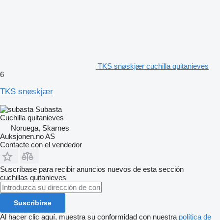
TKS snøskjær cuchilla quitanieves
6
TKS snøskjær
Subasta
Cuchilla quitanieves
Noruega, Skarnes
Auksjonen.no AS
Contacte con el vendedor
Suscríbase para recibir anuncios nuevos de esta sección
cuchillas quitanieves
Suscribirse
Al hacer clic aquí, muestra su conformidad con nuestra
política de