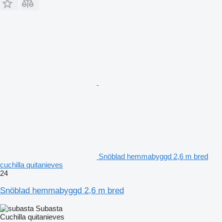
Snöblad hemmabyggd 2,6 m bred
cuchilla quitanieves
24
Snöblad hemmabyggd 2,6 m bred
Subasta
Cuchilla quitanieves