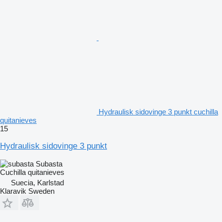
Hydraulisk sidovinge 3 punkt cuchilla
quitanieves
15
Hydraulisk sidovinge 3 punkt
Subasta
Cuchilla quitanieves
Suecia, Karlstad
Klaravik Sweden