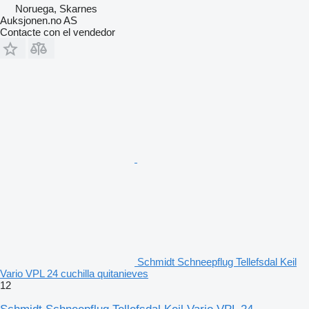
Noruega, Skarnes
Auksjonen.no AS
Contacte con el vendedor
Schmidt Schneepflug Tellefsdal Keil
Vario VPL 24 cuchilla quitanieves
12