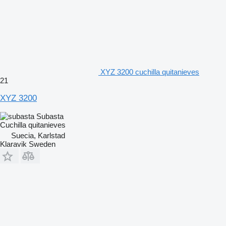
XYZ 3200 cuchilla quitanieves
21
XYZ 3200
Subasta
Cuchilla quitanieves
Suecia, Karlstad
Klaravik Sweden