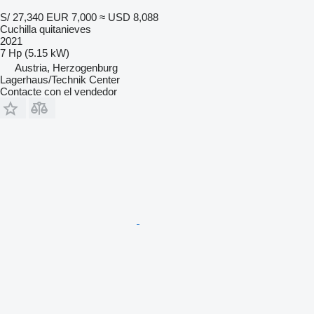
S/ 27,340
EUR 7,000
≈ USD 8,088
Cuchilla quitanieves
2021
7 Hp (5.15 kW)
Austria, Herzogenburg
Lagerhaus/Technik Center
Contacte con el vendedor