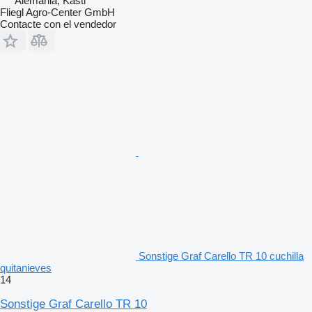
Alemania, Kastl
Fliegl Agro-Center GmbH
Contacte con el vendedor
Sonstige Graf Carello TR 10 cuchilla
quitanieves
14
Sonstige Graf Carello TR 10