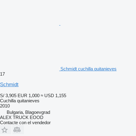
Schmidt cuchilla quitanieves
17
Schmidt
S/ 3,905
EUR 1,000
≈ USD 1,155
Cuchilla quitanieves
2010
Bulgaria, Blagoevgrad
ALEX TRUCK EOOD
Contacte con el vendedor