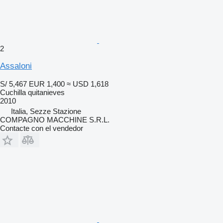
2
Assaloni
S/ 5,467
EUR 1,400
≈ USD 1,618
Cuchilla quitanieves
2010
Italia, Sezze Stazione
COMPAGNO MACCHINE S.R.L.
Contacte con el vendedor