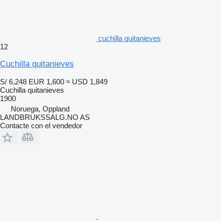
cuchilla quitanieves
12
Cuchilla quitanieves
S/ 6,248
EUR 1,600
≈ USD 1,849
Cuchilla quitanieves
1900
Noruega, Oppland
LANDBRUKSSALG.NO AS
Contacte con el vendedor