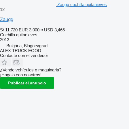
Zaugg cuchilla quitanieves
12
Zaugg
S/ 11,720
EUR 3,000
≈ USD 3,466
Cuchilla quitanieves
2013
Bulgaria, Blagoevgrad
ALEX TRUCK EOOD
Contacte con el vendedor
¿Vende vehículos o maquinaria?
¡Hagalo con nosotros!
Publicar el anuncio