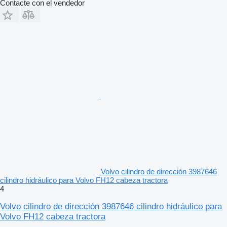
Contacte con el vendedor
Volvo cilindro de dirección 3987646
cilindro hidráulico para Volvo FH12 cabeza tractora
4
Volvo cilindro de dirección 3987646 cilindro hidráulico para
Volvo FH12 cabeza tractora