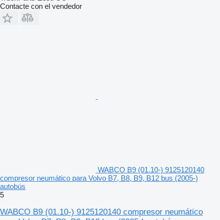
Contacte con el vendedor
WABCO B9 (01.10-) 9125120140
compresor neumático para Volvo B7, B8, B9, B12 bus (2005-)
autobús
5
WABCO B9 (01.10-) 9125120140 compresor neumático