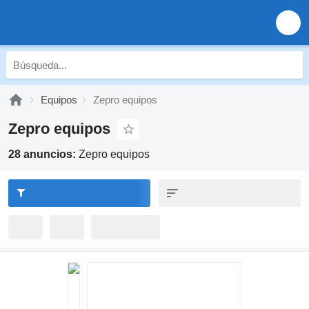
Equipos
Zepro equipos
Zepro equipos
28 anuncios:
Zepro equipos