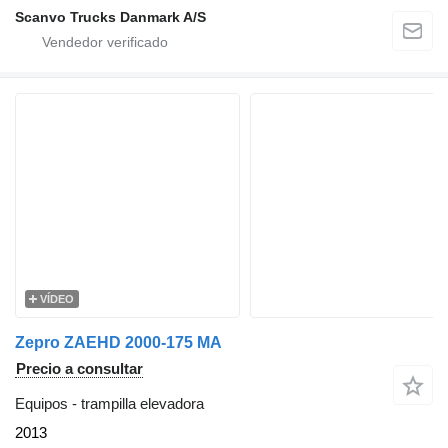
Scanvo Trucks Danmark A/S
VÍDEO
Zepro ZAEHD 2000-175 MA
Precio a consultar
Equipos - trampilla elevadora
2013