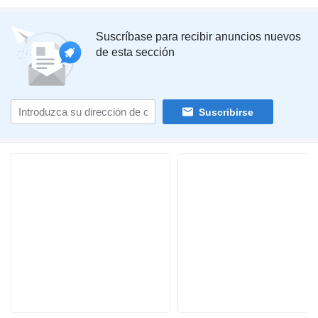
Suscríbase para recibir anuncios nuevos
de esta sección
Suscribirse