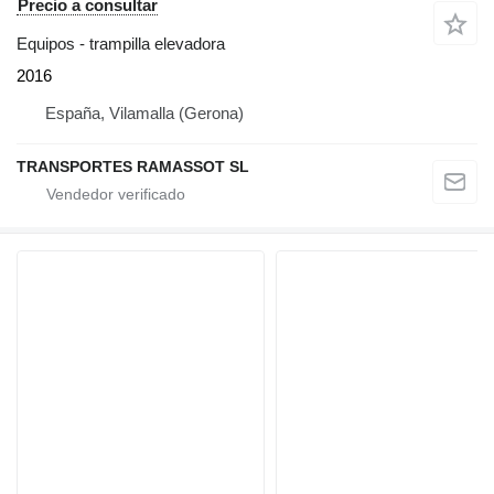
Precio a consultar
Equipos - trampilla elevadora
2016
España, Vilamalla (Gerona)
TRANSPORTES RAMASSOT SL