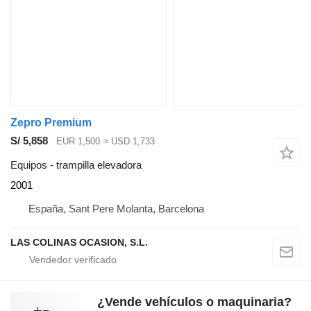
Zepro Premium
S/ 5,858
EUR 1,500
≈ USD 1,733
Equipos - trampilla elevadora
2001
España, Sant Pere Molanta, Barcelona
LAS COLINAS OCASION, S.L.
¿Vende vehículos o maquinaria?