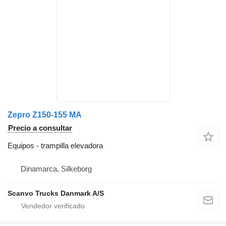
Zepro Z150-155 MA
Precio a consultar
Equipos - trampilla elevadora
Dinamarca, Silkeborg
Scanvo Trucks Danmark A/S