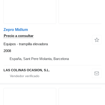
Zepro Midlum
Precio a consultar
Equipos - trampilla elevadora
2008
España, Sant Pere Molanta, Barcelona
LAS COLINAS OCASION, S.L.