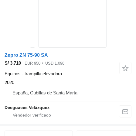
Zepro ZN 75-90 SA
S/ 3,710
EUR 950
≈ USD 1,098
Equipos - trampilla elevadora
2020
España, Cubillas de Santa Marta
Desguaces Velázquez