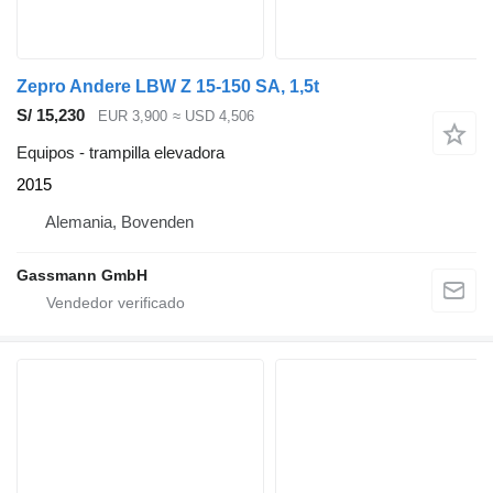
Zepro Andere LBW Z 15-150 SA, 1,5t
S/ 15,230
EUR 3,900
≈ USD 4,506
Equipos - trampilla elevadora
2015
Alemania, Bovenden
Gassmann GmbH