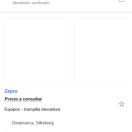
Zepro
Precio a consultar
Equipos - trampilla elevadora
Dinamarca, Silkeborg