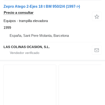
Zepro Atego 2-Ejes 18 t BM 950/2/4 (1997->)
Precio a consultar
Equipos - trampilla elevadora
1999
España, Sant Pere Molanta, Barcelona
LAS COLINAS OCASION, S.L.