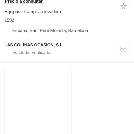
Precio a consultar
Equipos - trampilla elevadora
1992
España, Sant Pere Molanta, Barcelona
LAS COLINAS OCASION, S.L.