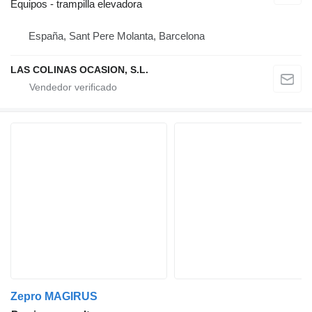
Equipos - trampilla elevadora
España, Sant Pere Molanta, Barcelona
LAS COLINAS OCASION, S.L.
Zepro MAGIRUS