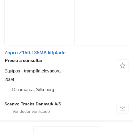
Zepro Z150-135MA liftplade
Precio a consultar
Equipos - trampilla elevadora
2009
Dinamarca, Silkeborg
Scanvo Trucks Danmark A/S