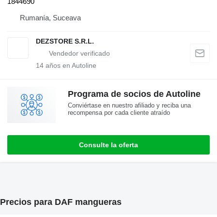
1844690
Rumanía, Suceava
DEZSTORE S.R.L.
14
años en Autoline
Programa de socios de Autoline
Conviértase en nuestro afiliado y reciba una
recompensa por cada cliente atraído
Consulte la oferta
Precios para DAF mangueras