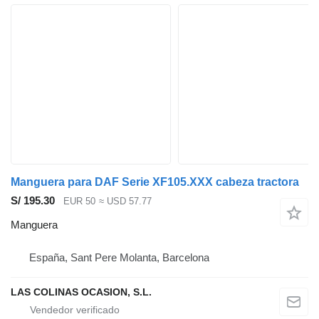
Manguera para DAF Serie XF105.XXX cabeza tractora
S/ 195.30
EUR 50
≈ USD 57.77
Manguera
España, Sant Pere Molanta, Barcelona
LAS COLINAS OCASION, S.L.