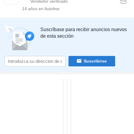
14
años en Autoline
Suscríbase para recibir anuncios nuevos
de esta sección
Suscribirse