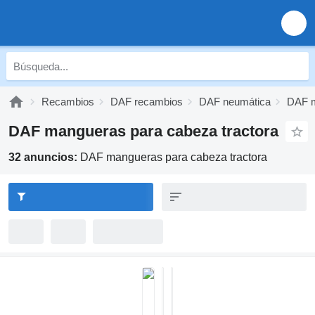
Recambios
DAF recambios
DAF neumática
DAF 
DAF mangueras para cabeza tractora
32 anuncios:
DAF mangueras para cabeza tractora