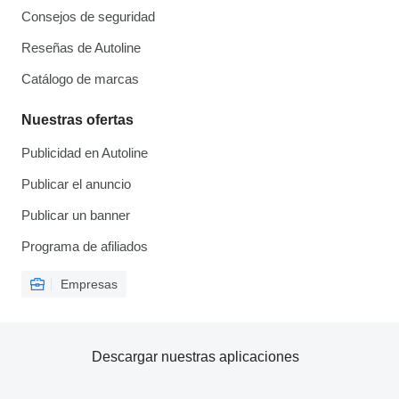
Consejos de seguridad
Reseñas de Autoline
Catálogo de marcas
Nuestras ofertas
Publicidad en Autoline
Publicar el anuncio
Publicar un banner
Programa de afiliados
Empresas
Descargar nuestras aplicaciones