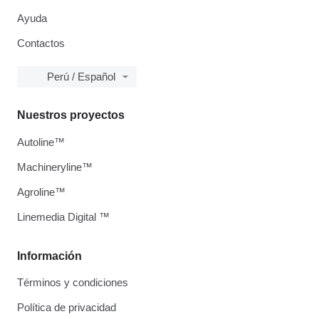
Ayuda
Contactos
Perú / Español
Nuestros proyectos
Autoline™
Machineryline™
Agroline™
Linemedia Digital ™
Información
Términos y condiciones
Política de privacidad