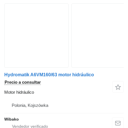
Hydromatik A6VM160/63 motor hidráulico
Precio a consultar
Motor hidráulico
Polonia, Kojszówka
Wibako