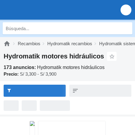
Recambios
Hydromatik recambios
Hydromatik sistem
Hydromatik motores hidráulicos
173 anuncios:
Hydromatik motores hidráulicos
Precio:
S/ 3,300 - S/ 3,900