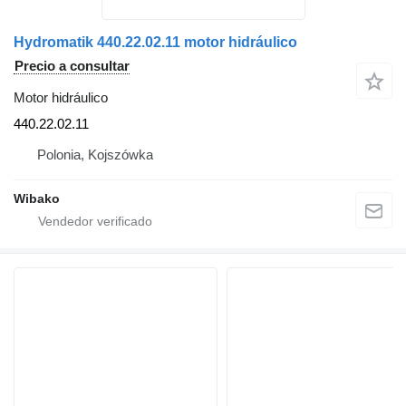
Hydromatik 440.22.02.11 motor hidráulico
Precio a consultar
Motor hidráulico
440.22.02.11
Polonia, Kojszówka
Wibako