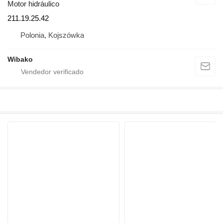
Motor hidráulico
211.19.25.42
Polonia, Kojszówka
Wibako