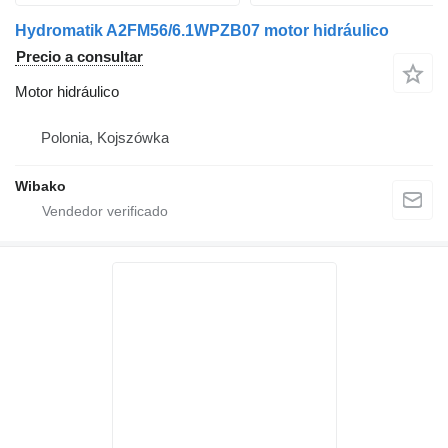
Hydromatik A2FM56/6.1WPZB07 motor hidráulico
Precio a consultar
Motor hidráulico
Polonia, Kojszówka
Wibako