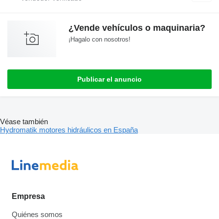
¿Vende vehículos o maquinaria?
¡Hagalo con nosotros!
Publicar el anuncio
Véase también
Hydromatik motores hidráulicos en España
Empresa
Quiénes somos