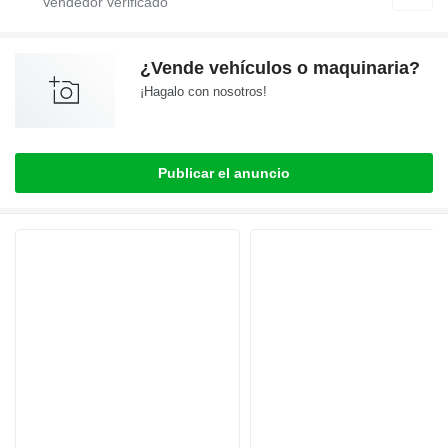
¿Vende vehículos o maquinaria?
¡Hagalo con nosotros!
Publicar el anuncio