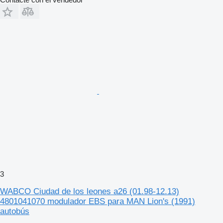
3
WABCO Ciudad de los leones a26 (01.98-12.13)
4801041070 modulador EBS para MAN Lion's (1991)
autobús