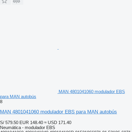
MAN 4801041060 modulador EBS
para MAN autobús
8
MAN 4801041060 modulador EBS para MAN autobús
S/ 579.50
EUR 148.40
≈ USD 171.40
Neumática - modulador EBS