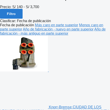
Precio:
S/ 140 - S/ 3,700
Filtro
Clasificar
:
Fecha de publicación
Fecha de publicación
Más caro en parte superior
Menos caro en
parte superior
Año de fabricación - nuevo en parte superior
Año de
fabricación - más antiguo en parte superior
Knorr-Bremse CIUDAD DE LOS