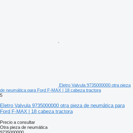
Eletro Valvula 9735000000 otra pieza
de neumática para Ford F-MAX | 18 cabeza tractora
5
Eletro Valvula 9735000000 otra pieza de neumática para
Ford F-MAX | 18 cabeza tractora
Precio a consultar
Otra pieza de neumática
9735000000