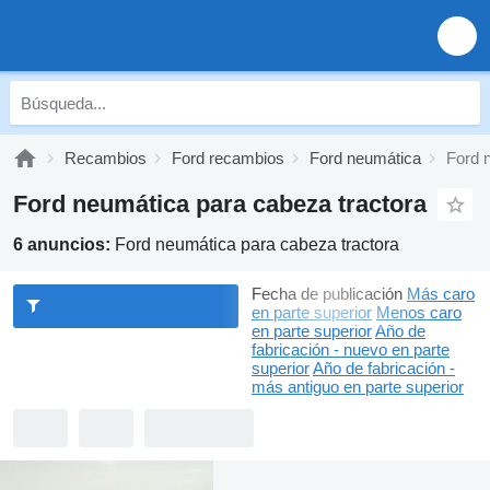
Recambios
Ford recambios
Ford neumática
Ford 
Ford neumática para cabeza tractora
6 anuncios:
Ford neumática para cabeza tractora
Fecha de publicación
Más caro
en parte superior
Menos caro
en parte superior
Año de
fabricación - nuevo en parte
superior
Año de fabricación -
más antiguo en parte superior