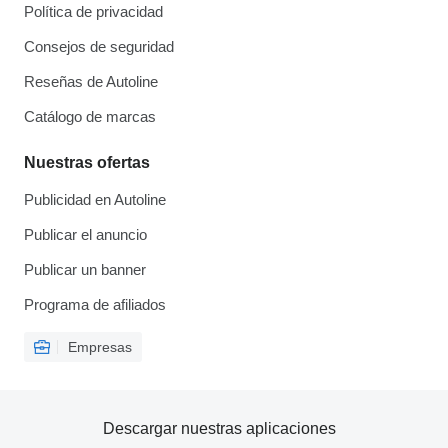
Política de privacidad
Consejos de seguridad
Reseñas de Autoline
Catálogo de marcas
Nuestras ofertas
Publicidad en Autoline
Publicar el anuncio
Publicar un banner
Programa de afiliados
Empresas
Descargar nuestras aplicaciones