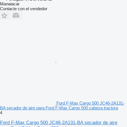
Manaiacar
Contacte con el vendedor
Ford F-Max Cargo 500 JC46-2A131-
BA secador de aire para Ford F-Max Cargo 500 cabeza tractora
4
Ford F-Max Cargo 500 JC46-2A131-BA secador de aire