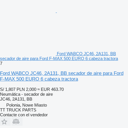
Ford WABCO JC46, 2A131, BB
secador de aire para Ford F-MAX 500 EURO 6 cabeza tractora
7
Ford WABCO JC46, 2A131, BB secador de aire para Ford
F-MAX 500 EURO 6 cabeza tractora
S/ 1,807
PLN 2,000
≈ EUR 463.70
Neumática - secador de aire
JC46, 2A131, BB
Polonia, Nowe Miasto
TT TRUCK PARTS
Contacte con el vendedor