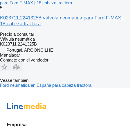
para Ford F-MAX | 18 cabeza tractora
5
K023711,2241325B válvula neumática para Ford F-MAX |
18 cabeza tractora
Precio a consultar
Válvula neumática
K023711,2241325B
Portugal, ARGONCILHE
Manaiacar
Contacte con el vendedor
Véase también
Ford neumática en España para cabeza tractora
Empresa