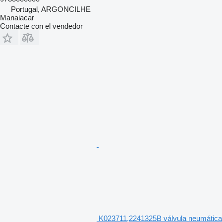
Portugal, ARGONCILHE
Manaiacar
Contacte con el vendedor
K023711,2241325B válvula neumática