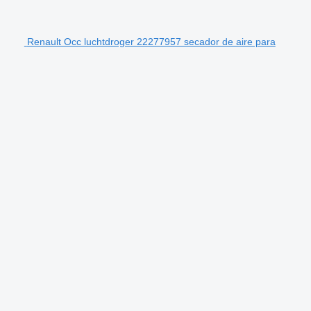
Renault Occ luchtdroger 22277957 secador de aire para