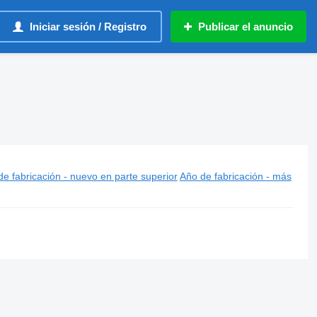
Iniciar sesión / Registro
Publicar el anuncio
e fabricación - nuevo en parte superior
Año de fabricación - más