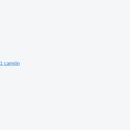
71 camión