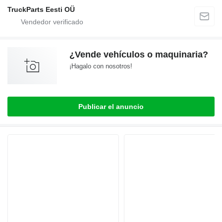
TruckParts Eesti OÜ
¿Vende vehículos o maquinaria?
¡Hagalo con nosotros!
Publicar el anuncio