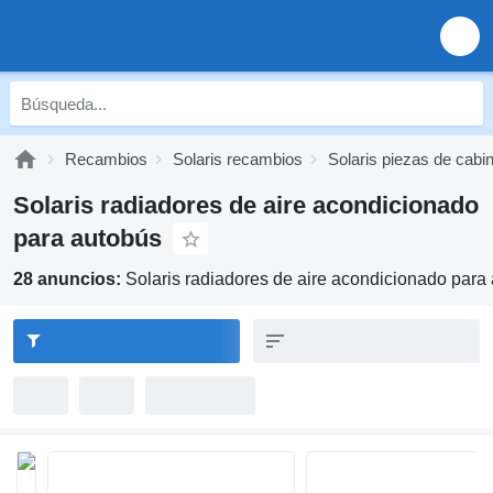
Recambios
Solaris recambios
Solaris piezas de cabi
Solaris radiadores de aire acondicionado
para autobús
28 anuncios:
Solaris radiadores de aire acondicionado para