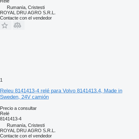
Relé
Rumanía, Cristesti
ROYAL DRU AGRO S.R.L.
Contacte con el vendedor
1
Releu 8141413-4 relé para Volvo 8141413.4, Made in
Sweden, 24V camión
Precio a consultar
Relé
8141413-4
Rumanía, Cristesti
ROYAL DRU AGRO S.R.L.
Contacte con el vendedor