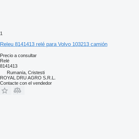
1
Releu 8141413 relé para Volvo 103213 camión
Precio a consultar
Relé
8141413
Rumanía, Cristesti
ROYAL DRU AGRO S.R.L.
Contacte con el vendedor