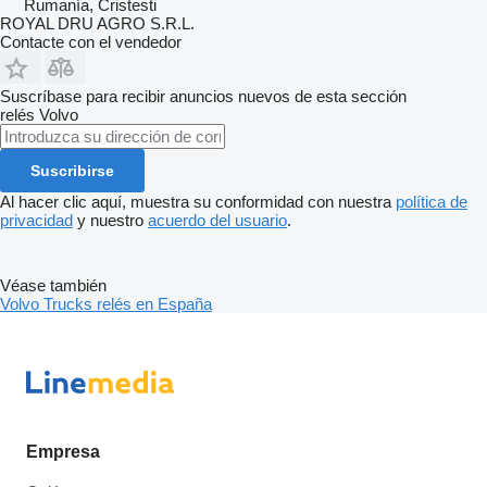
Rumanía, Cristesti
ROYAL DRU AGRO S.R.L.
Contacte con el vendedor
Suscríbase para recibir anuncios nuevos de esta sección
relés
Volvo
Suscribirse
Al hacer clic aquí, muestra su conformidad con nuestra
política de
privacidad
y nuestro
acuerdo del usuario
.
Véase también
Volvo Trucks relés en España
Empresa