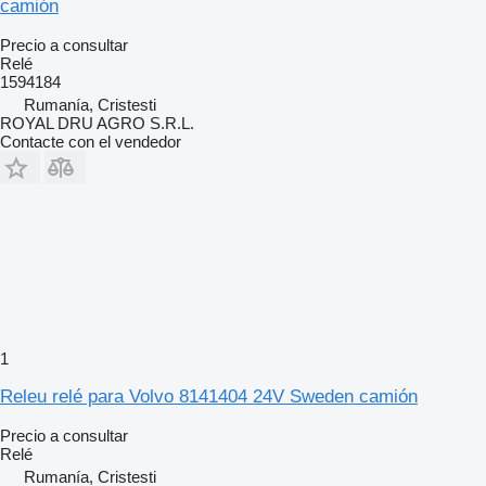
camión
Precio a consultar
Relé
1594184
Rumanía, Cristesti
ROYAL DRU AGRO S.R.L.
Contacte con el vendedor
1
Releu relé para Volvo 8141404 24V Sweden camión
Precio a consultar
Relé
Rumanía, Cristesti