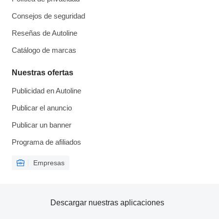
Consejos de seguridad
Reseñas de Autoline
Catálogo de marcas
Nuestras ofertas
Publicidad en Autoline
Publicar el anuncio
Publicar un banner
Programa de afiliados
Empresas
Descargar nuestras aplicaciones