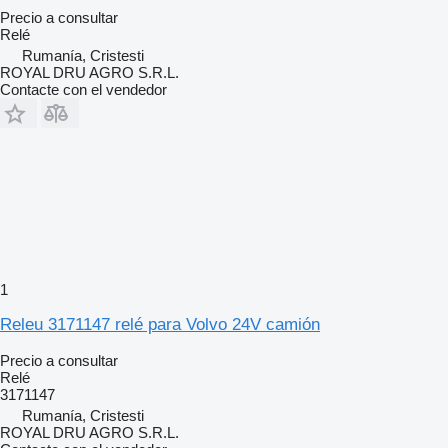
Precio a consultar
Relé
Rumanía, Cristesti
ROYAL DRU AGRO S.R.L.
Contacte con el vendedor
1
Releu 3171147 relé para Volvo 24V camión
Precio a consultar
Relé
3171147
Rumanía, Cristesti
ROYAL DRU AGRO S.R.L.