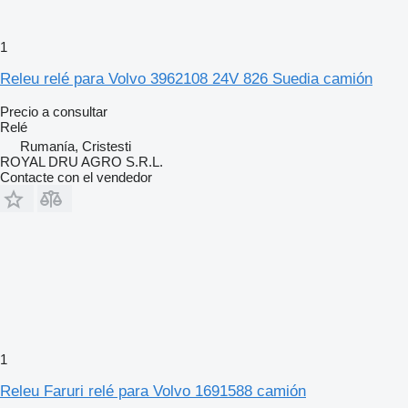
1
Releu relé para Volvo 3962108 24V 826 Suedia camión
Precio a consultar
Relé
Rumanía, Cristesti
ROYAL DRU AGRO S.R.L.
Contacte con el vendedor
1
Releu Faruri relé para Volvo 1691588 camión