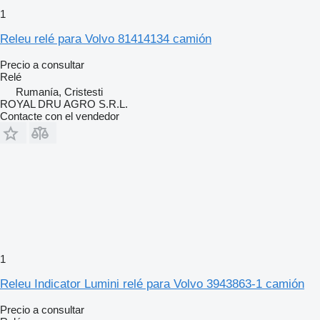
1
Releu relé para Volvo 81414134 camión
Precio a consultar
Relé
Rumanía, Cristesti
ROYAL DRU AGRO S.R.L.
Contacte con el vendedor
1
Releu Indicator Lumini relé para Volvo 3943863-1 camión
Precio a consultar