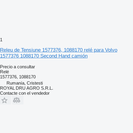
1
Releu de Tensiune 1577376, 1088170 relé para Volvo
1577376 1088170 Second Hand camión
Precio a consultar
Relé
1577376, 1088170
Rumanía, Cristesti
ROYAL DRU AGRO S.R.L.
Contacte con el vendedor