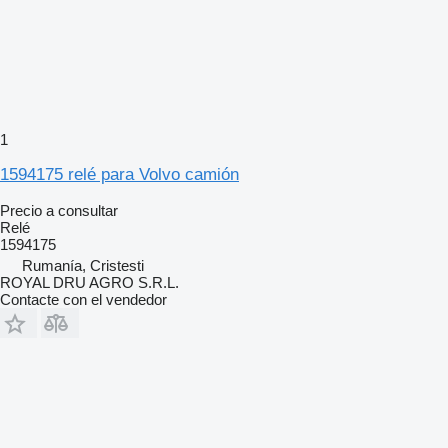
1
1594175 relé para Volvo camión
Precio a consultar
Relé
1594175
Rumanía, Cristesti
ROYAL DRU AGRO S.R.L.
Contacte con el vendedor