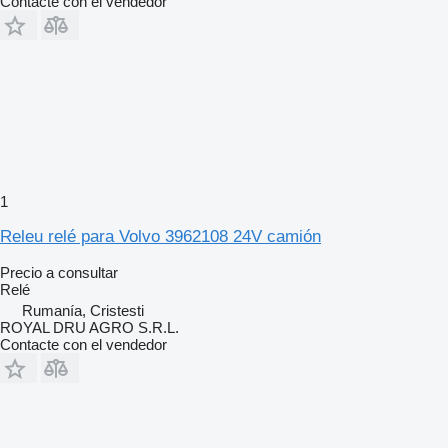
Contacte con el vendedor
1
Releu relé para Volvo 3962108 24V camión
Precio a consultar
Relé
Rumanía, Cristesti
ROYAL DRU AGRO S.R.L.
Contacte con el vendedor