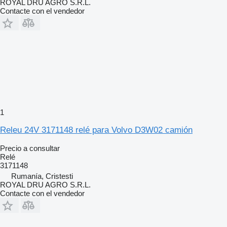
ROYAL DRU AGRO S.R.L.
Contacte con el vendedor
1
Releu 24V 3171148 relé para Volvo D3W02 camión
Precio a consultar
Relé
3171148
Rumanía, Cristesti
ROYAL DRU AGRO S.R.L.
Contacte con el vendedor