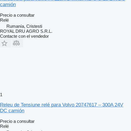
camión
Precio a consultar
Relé
Rumanía, Cristesti
ROYAL DRU AGRO S.R.L.
Contacte con el vendedor
1
Releu de Tensiune relé para Volvo 20747617 – 300A 24V
DC camión
Precio a consultar
Relé