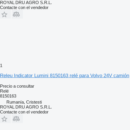
ROYAL DRU AGRO S.R.L.
Contacte con el vendedor
1
Releu Indicator Lumini 8150163 relé para Volvo 24V camión
Precio a consultar
Relé
8150163
Rumanía, Cristesti
ROYAL DRU AGRO S.R.L.
Contacte con el vendedor