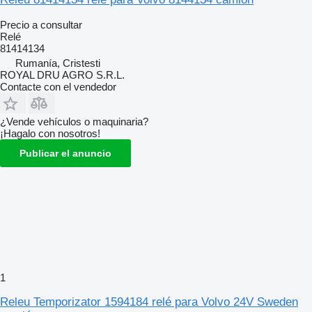
Precio a consultar
Relé
81414134
Rumanía, Cristesti
ROYAL DRU AGRO S.R.L.
Contacte con el vendedor
¿Vende vehículos o maquinaria?
¡Hagalo con nosotros!
Publicar el anuncio
1
Releu Temporizator 1594184 relé para Volvo 24V Sweden