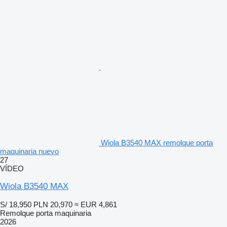
Wiola B3540 MAX remolque porta
maquinaria nuevo
27
VÍDEO
Wiola B3540 MAX
S/ 18,950
PLN 20,970
≈ EUR 4,861
Remolque porta maquinaria
2026