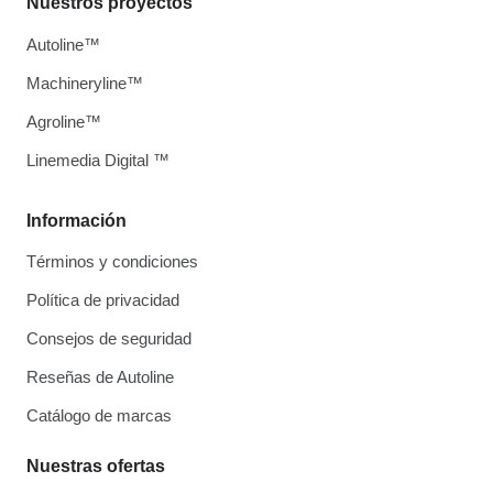
Nuestros proyectos
Autoline™
Machineryline™
Agroline™
Linemedia Digital ™
Información
Términos y condiciones
Política de privacidad
Consejos de seguridad
Reseñas de Autoline
Catálogo de marcas
Nuestras ofertas