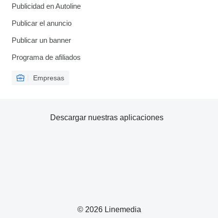
Publicidad en Autoline
Publicar el anuncio
Publicar un banner
Programa de afiliados
Empresas
Descargar nuestras aplicaciones
© 2026 Linemedia