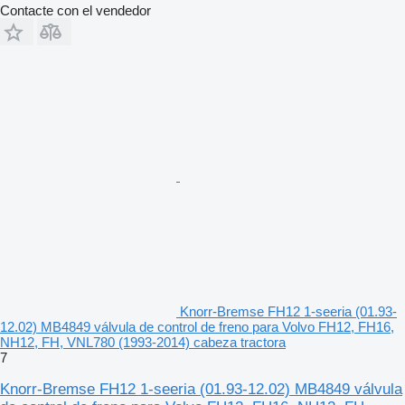
Contacte con el vendedor
Knorr-Bremse FH12 1-seeria (01.93-
12.02) MB4849 válvula de control de freno para Volvo FH12, FH16,
NH12, FH, VNL780 (1993-2014) cabeza tractora
7
Knorr-Bremse FH12 1-seeria (01.93-12.02) MB4849 válvula