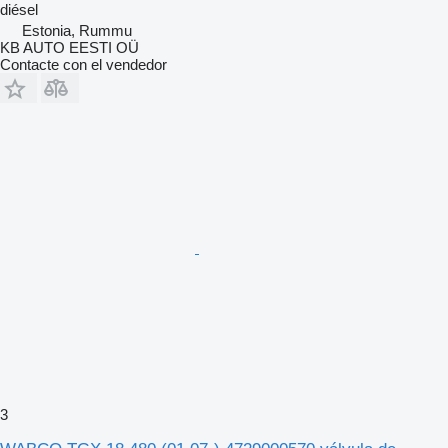
diésel
Estonia, Rummu
KB AUTO EESTI OÜ
Contacte con el vendedor
3