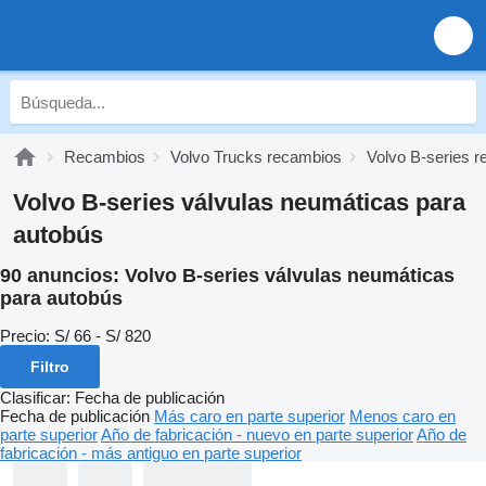
Recambios
Volvo Trucks recambios
Volvo B-series 
Volvo B-series válvulas neumáticas para
autobús
90 anuncios:
Volvo B-series válvulas neumáticas
para autobús
Precio:
S/ 66 - S/ 820
Filtro
Clasificar
:
Fecha de publicación
Fecha de publicación
Más caro en parte superior
Menos caro en
parte superior
Año de fabricación - nuevo en parte superior
Año de
fabricación - más antiguo en parte superior