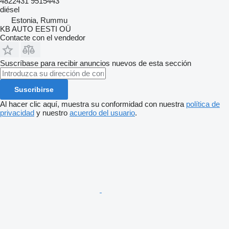
4822431 9515443
diésel
Estonia, Rummu
KB AUTO EESTI OÜ
Contacte con el vendedor
Suscríbase para recibir anuncios nuevos de esta sección
Suscribirse
Al hacer clic aquí, muestra su conformidad con nuestra
política de
privacidad
y nuestro
acuerdo del usuario
.