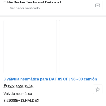
Eddie Ducker Trucks and Parts v.o.f.
3 válvula neumática para DAF 85 CF | 98 - 00 camión
Precio a consultar
Válvula neumática
3,51008E+13,HALDEX