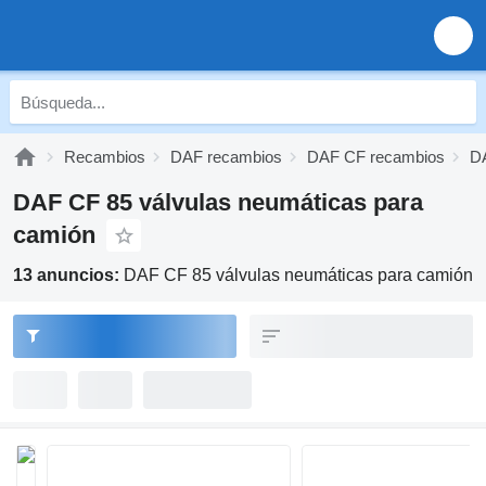
Recambios
DAF recambios
DAF CF recambios
D
DAF CF 85 válvulas neumáticas para
camión
13 anuncios:
DAF CF 85 válvulas neumáticas para camión