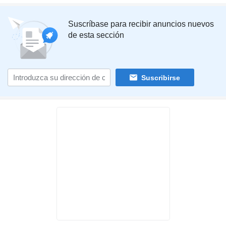
Suscríbase para recibir anuncios nuevos
de esta sección
Suscribirse