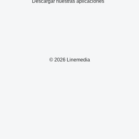
Descargar nuestras aplicaciones
© 2026 Linemedia