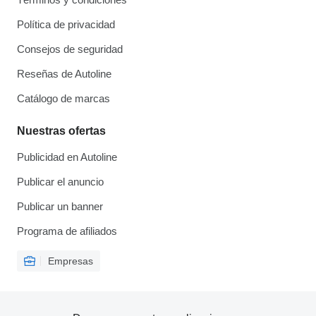
Política de privacidad
Consejos de seguridad
Reseñas de Autoline
Catálogo de marcas
Nuestras ofertas
Publicidad en Autoline
Publicar el anuncio
Publicar un banner
Programa de afiliados
Empresas